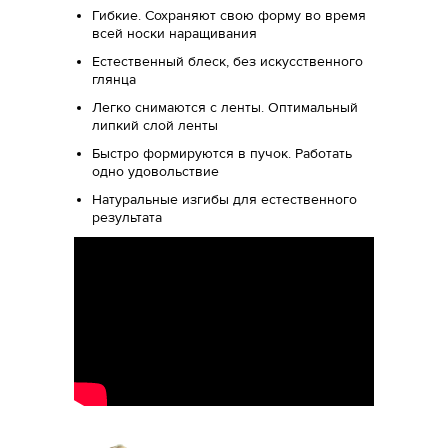
Гибкие. Сохраняют свою форму во время
всей носки наращивания
Естественный блеск, без искусственного
глянца
Легко снимаются с ленты. Оптимальный
липкий слой ленты
Быстро формируются в пучок. Работать
одно удовольствие
Натуральные изгибы для естественного
результата