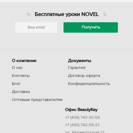
Бесплатные уроки NOVEL
О компании
Документы
О нас
Гарантия
Контакты
Договор оферта
Блог
Конфиденциальность
Доставка
Оптовым представителям
Офис BeautyKey
+7 (495) 740-30-59
+7 (495) 740-59-33
ул. Авиамоторная 12,