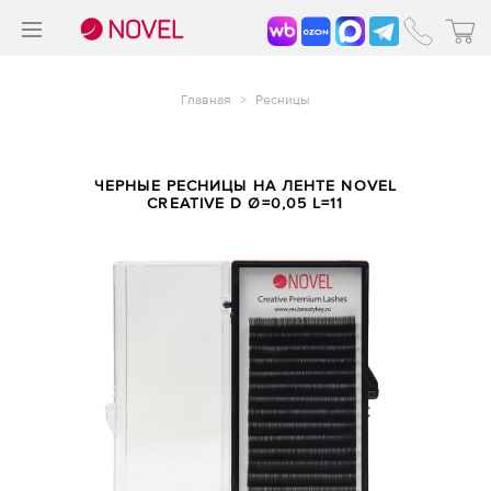
>
®
Главная
>
Ресницы
ЧЕРНЫЕ РЕСНИЦЫ НА ЛЕНТЕ NOVEL
CREATIVE D Ø=0,05 L=11