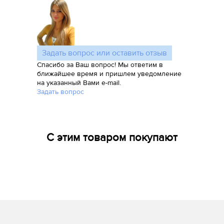
Задать вопрос или оставить отзыв
Спасибо за Ваш вопрос! Мы ответим в
ближайшее время и пришлем уведомление
на указанный Вами e-mail.
Задать вопрос
С этим товаром покупают