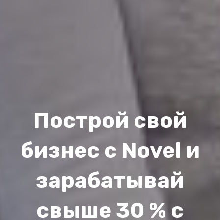
Построй свой
бизнес с Novel и
зарабатывай
свыше 30 % с