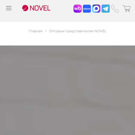
>
®
Главная
>
Оптовым представителям NOVEL