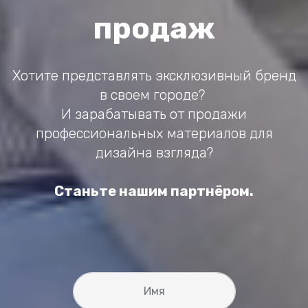
продаж
Хотите представлять эксклюзивный бренд
в своем городе?
И зарабатывать от продажи
профессиональных материалов для
дизайна взгляда?
Станьте нашим партнёром.