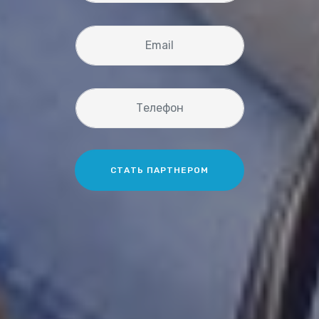
СТАТЬ ПАРТНЕРОМ