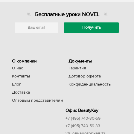
Бесплатные уроки NOVEL
О компании
Документы
О нас
Гарантия
Контакты
Договор оферта
Блог
Конфиденциальность
Доставка
Оптовым представителям
Офис BeautyKey
+7 (495) 740-30-59
+7 (495) 740-59-33
ул. Авиамоторная 12,