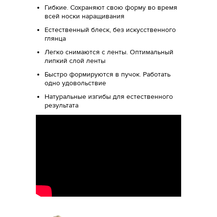
Гибкие. Сохраняют свою форму во время
всей носки наращивания
Естественный блеск, без искусственного
глянца
Легко снимаются с ленты. Оптимальный
липкий слой ленты
Быстро формируются в пучок. Работать
одно удовольствие
Натуральные изгибы для естественного
результата