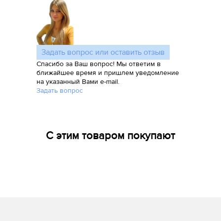
Задать вопрос или оставить отзыв
Спасибо за Ваш вопрос! Мы ответим в
ближайшее время и пришлем уведомление
на указанный Вами e-mail.
Задать вопрос
С этим товаром покупают