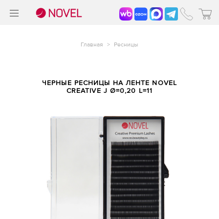
>
®
Главная
>
Ресницы
ЧЕРНЫЕ РЕСНИЦЫ НА ЛЕНТЕ NOVEL
CREATIVE J Ø=0,20 L=11