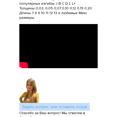
популярных изгибах J B C D L L+
Толщины 0,03, 0,05 0,07 0,10 0,12 0,15 0,20
Длины 7 8 9 10 11 12 13 и любимые Микс
размеры
Задать вопрос или оставить отзыв
Спасибо за Ваш вопрос! Мы ответим в