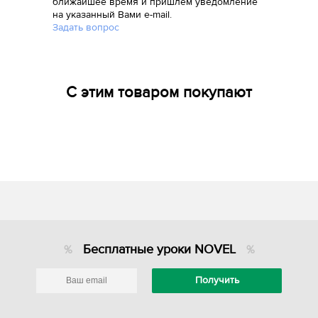
ближайшее время и пришлем уведомление
на указанный Вами e-mail.
Задать вопрос
С этим товаром покупают
Бесплатные уроки NOVEL