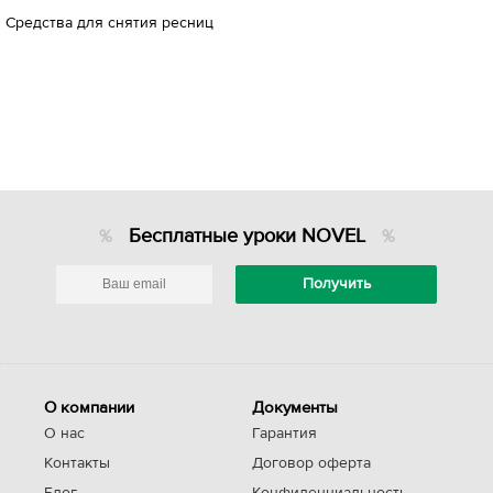
Средства для снятия ресниц
Бесплатные уроки NOVEL
О компании
Документы
О нас
Гарантия
Контакты
Договор оферта