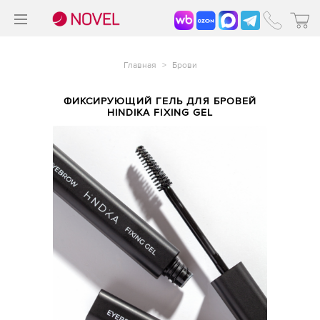
>
®
Главная
>
Брови
ФИКСИРУЮЩИЙ ГЕЛЬ ДЛЯ БРОВЕЙ
HINDIKA FIXING GEL