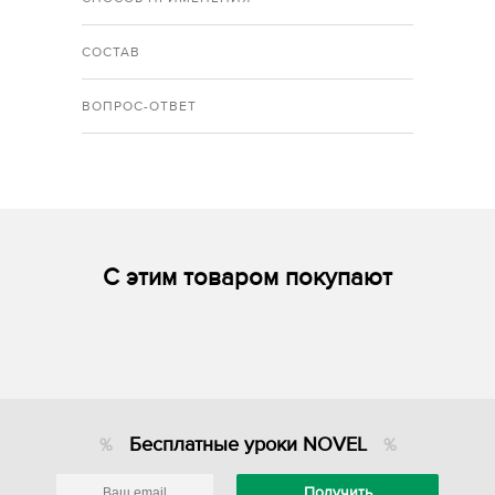
СОСТАВ
ВОПРОС-ОТВЕТ
С этим товаром покупают
Бесплатные уроки NOVEL