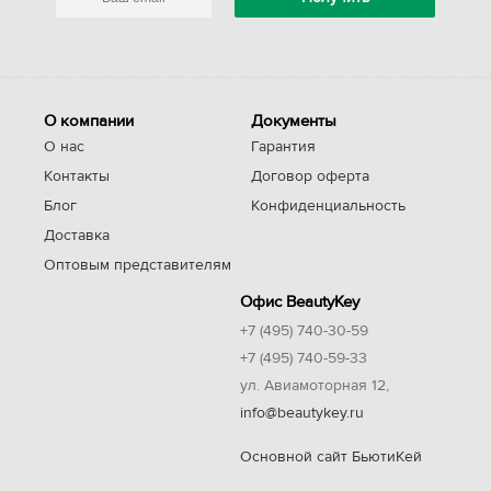
О компании
Документы
О нас
Гарантия
Контакты
Договор оферта
Блог
Конфиденциальность
Доставка
Оптовым представителям
Офис BeautyKey
+7 (495) 740-30-59
+7 (495) 740-59-33
ул. Авиамоторная 12,
info@beautykey.ru
Основной сайт БьютиКей