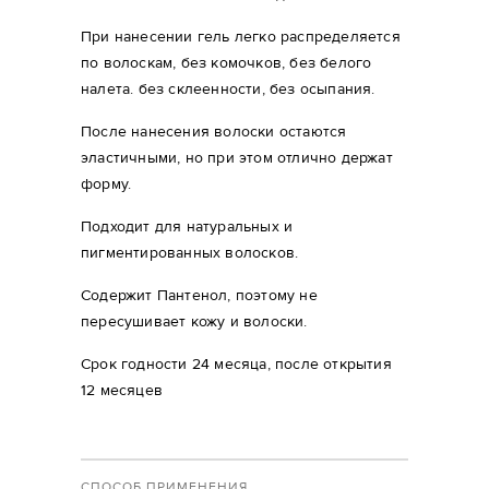
При нанесении гель легко распределяется
по волоскам, без комочков, без белого
налета. без склеенности, без осыпания.
После нанесения волоски остаются
эластичными, но при этом отлично держат
форму.
Подходит для натуральных и
пигментированных волосков.
Содержит Пантенол, поэтому не
пересушивает кожу и волоски.
Срок годности 24 месяца, после открытия
12 месяцев
СПОСОБ ПРИМЕНЕНИЯ