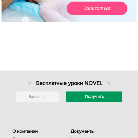
Бесплатные уроки NOVEL
О компании
Документы