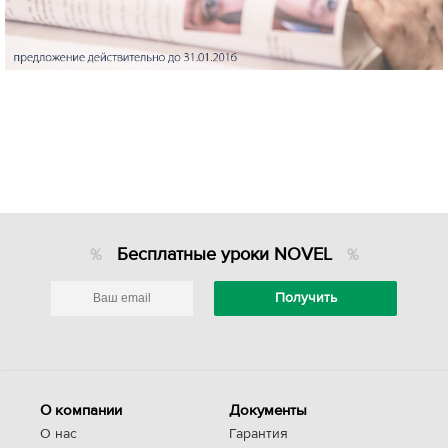
Бесплатные уроки NOVEL
О компании
Документы
О нас
Гарантия