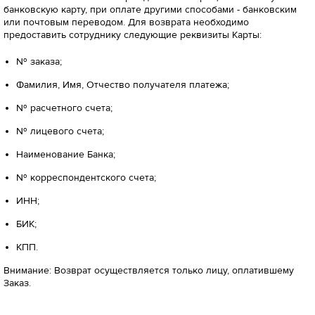
банковскую карту, при оплате другими способами - банковским
или почтовым переводом. Для возврата необходимо
предоставить сотруднику следующие реквизиты Карты:
№ заказа;
Фамилия, Имя, Отчество получателя платежа;
№ расчетного счета;
№ лицевого счета;
Наименование Банка;
№ корреспондентского счета;
ИНН;
БИК;
КПП.
Внимание: Возврат осуществляется только лицу, оплатившему
Заказ.