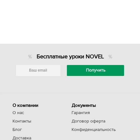
Бесплатные уроки NOVEL
О компании
Документы
О нас
Гарантия
Контакты
Договор оферта
Блог
Конфиденциальность
Доставка