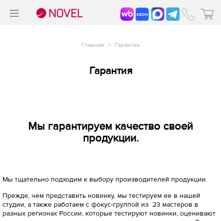
>
®
Главная
>
Гарантии
Гарантия
Мы гарантируем качество своей
продукции.
Мы тщательно подходим к выбору производителей продукции.
Прежде, чем представить новинку, мы тестируем ее в нашей
студии, а также работаем с фокус-группой из 23 мастеров в
разных регионах России, которые тестируют новинки, оценивают