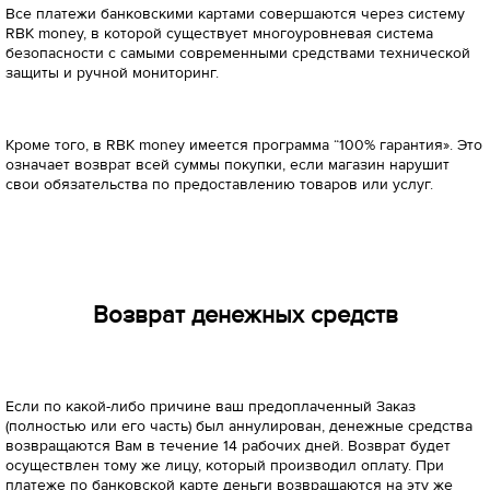
Все платежи банковскими картами совершаются через систему
RBK money, в которой существует многоуровневая система
безопасности с самыми современными средствами технической
защиты и ручной мониторинг.
Кроме того, в RBK money имеется программа “100% гарантия». Это
означает возврат всей суммы покупки, если магазин нарушит
свои обязательства по предоставлению товаров или услуг.
Возврат денежных средств
Если по какой-либо причине ваш предоплаченный Заказ
(полностью или его часть) был аннулирован, денежные средства
возвращаются Вам в течение 14 рабочих дней. Возврат будет
осуществлен тому же лицу, который производил оплату. При
платеже по банковской карте деньги возвращаются на эту же