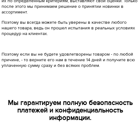
их по определенным критериям, выставляют свои оценки. Только
после этого мы принимаем решение о принятии новинки в
ассортимент.
Поэтому вы всегда можете быть уверены в качестве любого
нашего товара, ведь он прошел испытания в реальных условиях
процедур на клиентах.
Поэтому если вы не будете удовлетворены товаром - по любой
причине, - то верните его нам в течение 14 дней и получите всю
уплаченную сумму сразу и без всяких проблем.
Мы гарантируем полную безопасность
платежей и конфиденциальность
информации.