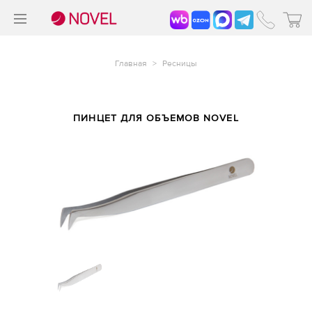
>
®
Главная
>
Ресницы
ПИНЦЕТ ДЛЯ ОБЪЕМОВ NOVEL