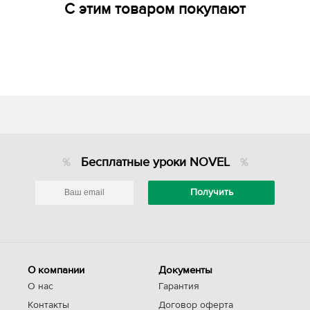
С этим товаром покупают
Бесплатные уроки NOVEL
О компании
Документы
О нас
Гарантия
Контакты
Договор оферта