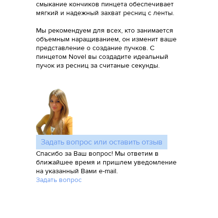
смыкание кончиков пинцета обеспечивает
мягкий и надежный захват ресниц с ленты.
Мы рекомендуем для всех, кто занимается
объемным наращиванием, он изменит ваше
представление о создание пучков. С
пинцетом Novel вы создадите идеальный
пучок из ресниц за считаные секунды.
Задать вопрос или оставить отзыв
Спасибо за Ваш вопрос! Мы ответим в
ближайшее время и пришлем уведомление
на указанный Вами e-mail.
Задать вопрос