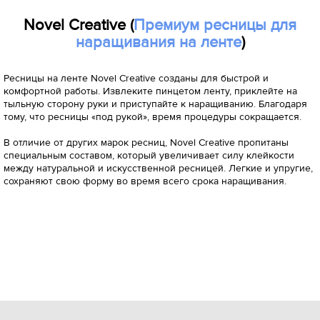
Novel Creative (
Премиум ресницы для
наращивания на ленте
)
Ресницы на ленте Novel Creative созданы для быстрой и
комфортной работы. Извлеките пинцетом ленту, приклейте на
тыльную сторону руки и приступайте к наращиванию. Благодаря
тому, что ресницы «под рукой», время процедуры сокращается.
В отличие от других марок ресниц, Novel Creative пропитаны
специальным составом, который увеличивает силу клейкости
между натуральной и искусственной ресницей. Легкие и упругие,
сохраняют свою форму во время всего срока наращивания.