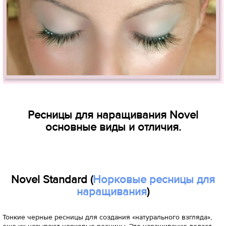
Ресницы для наращивания Novel
основные виды и отличия.
Novel Standard (
Норковые ресницы для
наращивания
)
Тонкие черные ресницы для создания «натурального взгляда»,