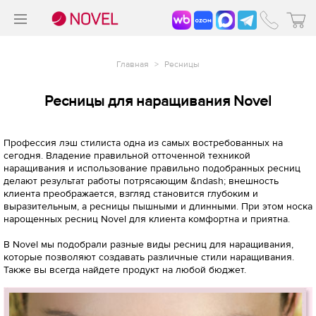
>
®
Главная
>
Ресницы
Ресницы для наращивания Novel
Профессия лэш стилиста одна из самых востребованных на
сегодня. Владение правильной отточенной техникой
наращивания и использование правильно подобранных ресниц
делают результат работы потрясающим &ndash; внешность
клиента преображается, взгляд становится глубоким и
выразительным, а ресницы пышными и длинными. При этом носка
нарощенных ресниц Novel для клиента комфортна и приятна.
В Novel мы подобрали разные виды ресниц для наращивания,
которые позволяют создавать различные стили наращивания.
Также вы всегда найдете продукт на любой бюджет.