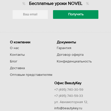
Бесплатные уроки NOVEL
О компании
Документы
О нас
Гарантия
Контакты
Договор оферта
Блог
Конфиденциальность
Доставка
Оптовым представителям
Офис BeautyKey
+7 (495) 740-30-59
+7 (495) 740-59-33
ул. Авиамоторная 12,
info@beautykey.ru