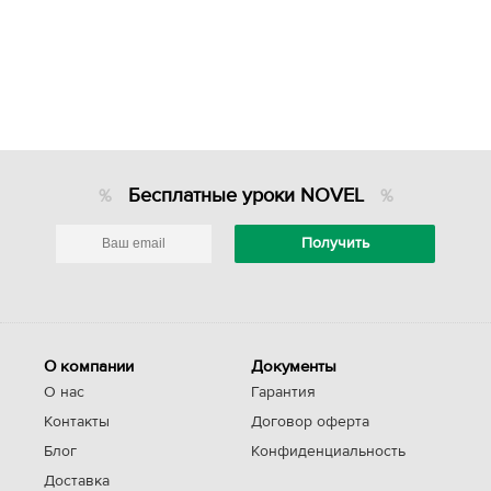
Бесплатные уроки NOVEL
О компании
Документы
О нас
Гарантия
Контакты
Договор оферта
Блог
Конфиденциальность
Доставка