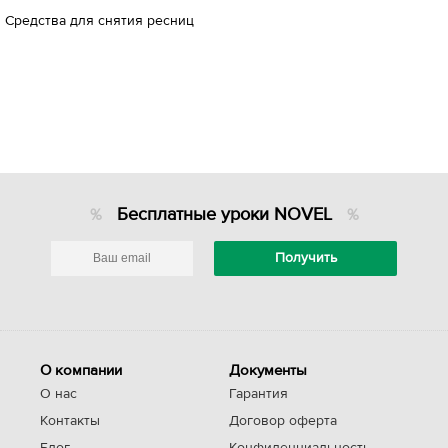
Средства для снятия ресниц
Бесплатные уроки NOVEL
О компании
Документы
О нас
Гарантия
Контакты
Договор оферта