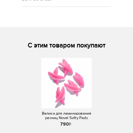
С этим товаром покупают
Валики для ламинирования
ресниц Novel Softy Pads
p.
790