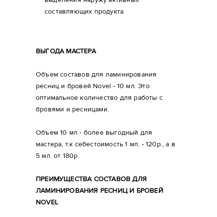
составляющих продукта
ВЫГОДА МАСТЕРА
Объем составов для ламинирования
ресниц и бровей Novel - 10 мл. Это
оптимальное количество для работы с
бровями и ресницами.
Объем 10 мл - более выгодный для
мастера, т.к себестоимость 1 мл. - 120р., а в
5 мл. от 180р.
ПРЕИМУЩЕСТВА СОСТАВОВ ДЛЯ
ЛАМИНИРОВАНИЯ РЕСНИЦ И БРОВЕЙ
NOVEL