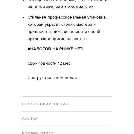
на 30% ниже, чем в объеме 5 мл.
Стильная профессиональная упаковка,
которая украсит столик мастера и
привлечет внимание клиента своей
яркостью и оригинальностью.
АНАЛОГОВ НА РЫНКЕ НЕТ!
Срок годности 12 мес.
Инструкция в комплекте.
СПОСОБ ПРИМЕНЕНИЯ
СОСТАВ
ВОПРОС-ОТВЕТ