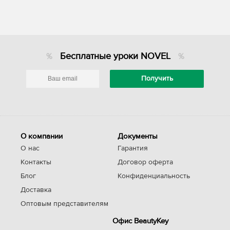
Бесплатные уроки NOVEL
О компании
Документы
О нас
Гарантия
Контакты
Договор оферта
Блог
Конфиденциальность
Доставка
Оптовым представителям
Офис BeautyKey