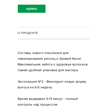
купить
О ПРОДУКТЕ
Составы нового поколения для
ламинирования ресниц и бровей Novel.
Максимальная забота о здоровье волосков.
Самая удобная упаковка для мастера.
Экспозиция №2 . Фиксирует новую форму
волоса на 6-8 недель.
Время выдержки 5-15 минут - полный
контроль над процессом.