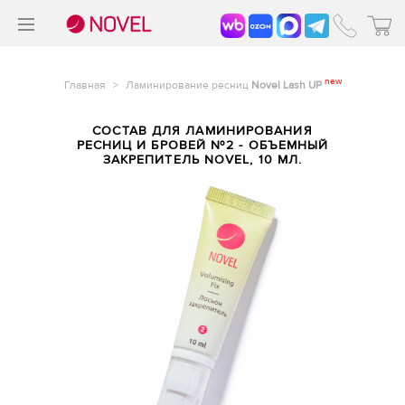
>
®
new
Главная
>
Ламинирование ресниц
Novel Lash UP
СОСТАВ ДЛЯ ЛАМИНИРОВАНИЯ
РЕСНИЦ И БРОВЕЙ №2 - ОБЪЕМНЫЙ
ЗАКРЕПИТЕЛЬ NOVEL, 10 МЛ.