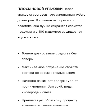
ПЛЮСЫ НОВОЙ УПАКОВКИ
Новая
упаковка составов - это ламинатная туба с
дозатором. В отличие от пористого
пластика, она лучше сохраняет свойства
продукта и в 100 надежнее защищает от
воды и влаги.
Точное дозирование средства без
потерь
Максимальное сохранение свойств
состава во время использования
Надежно защищает содержимое от
проникновения бактерий, воды,
кислорода и света
Препятствует обратному процессу
выделения наружу активных