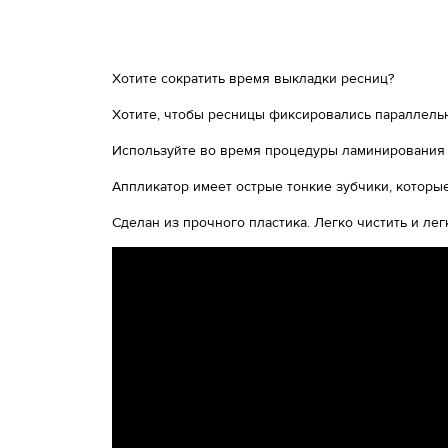
Хотите сократить время выкладки ресниц?
Хотите, чтобы ресницы фиксировались параллельн
Используйте во время процедуры ламинирования п
Аппликатор имеет острые тонкие зубчики, которы
Сделан из прочного пластика. Легко чистить и лег