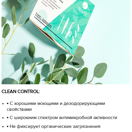
CLEAN CONTROL:
▪ С хорошими моющими и дезодорирующими
свойствами
▪ С широкиим спектром антимикробной активности
▪ Не фиксирует органические загрязнения