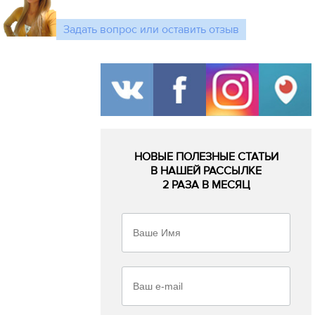
Задать вопрос или оставить отзыв
НОВЫЕ ПОЛЕЗНЫЕ СТАТЬИ
В НАШЕЙ РАССЫЛКЕ
2 РАЗА В МЕСЯЦ