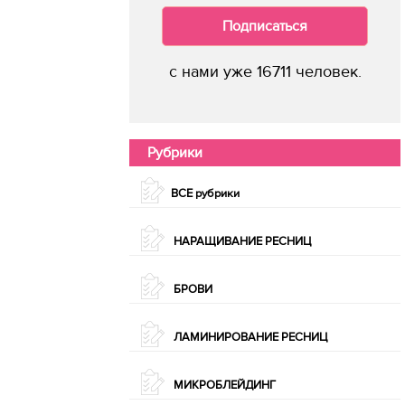
Подписаться
с нами уже 16711 человек.
Рубрики
ВСЕ рубрики
НАРАЩИВАНИЕ РЕСНИЦ
БРОВИ
ЛАМИНИРОВАНИЕ РЕСНИЦ
МИКРОБЛЕЙДИНГ