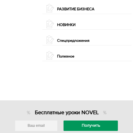
РАЗВИТИЕ БИЗНЕСА
НОВИНКИ
Спецпредложения
Полезное
Бесплатные уроки NOVEL