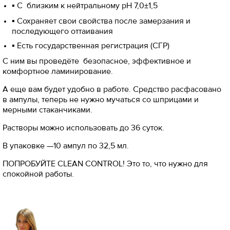
▪ С близким к нейтральному рН 7,0±1,5
▪ Сохраняет свои свойства после замерзания и
последующего оттаивания
▪ Есть государственная регистрация (СГР)
C ним вы проведёте безопасное, эффективное и
комфортное ламинирование.
А еще вам будет удобно в работе. Средство расфасовано
в ампулы, теперь не нужно мучаться со шприцами и
мерными стаканчиками.
Растворы можно использовать до 36 суток.
В упаковке —10 ампул по 32,5 мл.
ПОПРОБУЙТЕ CLEAN CONTROL! Это то, что нужно для
спокойной работы.