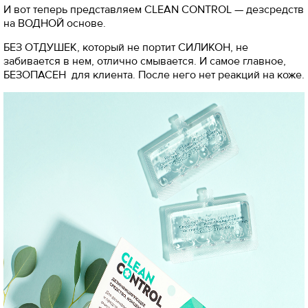
И вот теперь представляем CLEAN CONTROL — дезсредств
на ВОДНОЙ основе.
БЕЗ ОТДУШЕК, который не портит СИЛИКОН, не
забивается в нем, отлично смывается. И самое главное,
БЕЗОПАСЕН для клиента. После него нет реакций на коже.