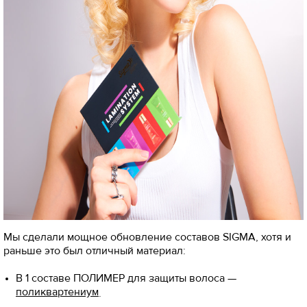
Мы сделали мощное обновление составов SIGMA, хотя и
раньше это был отличный материал:
В 1 составе ПОЛИМЕР для защиты волоса —
поликвартениум
.