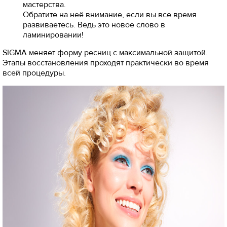
мастерства.
Обратите на неё внимание, если вы все время
развиваетесь. Ведь это новое слово в
ламинировании!
SIGMA меняет форму ресниц с максимальной защитой.
Этапы восстановления проходят практически во время
всей процедуры.