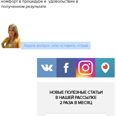
комфорт в процедуре и удовольствие в
полученном результате.
Задать вопрос или оставить отзыв
НОВЫЕ ПОЛЕЗНЫЕ СТАТЬИ
В НАШЕЙ РАССЫЛКЕ
2 РАЗА В МЕСЯЦ