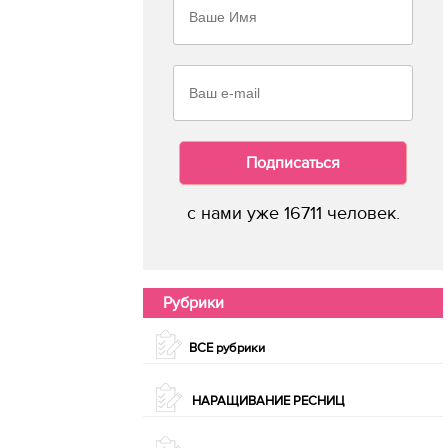
Подписаться
с нами уже 16711 человек.
Рубрики
ВСЕ рубрики
НАРАЩИВАНИЕ РЕСНИЦ