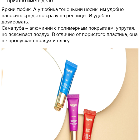
приятно иметь дело.
Яркий тюбик. А у тюбика тоненький носик, им удобно
наносить средство сразу на ресницы. И удобно
дозировать.
Сама туба – алюминий с полимерным покрытием: упругая,
не всасывает воздух. В отличие от пористого пластика, она
не пропускает воздух и влагу.