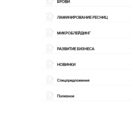
БРОВИ
ЛАМИНИРОВАНИЕ РЕСНИЦ
МИКРОБЛЕЙДИНГ
РАЗВИТИЕ БИЗНЕСА
НОВИНКИ
Спецпредложения
Полезное