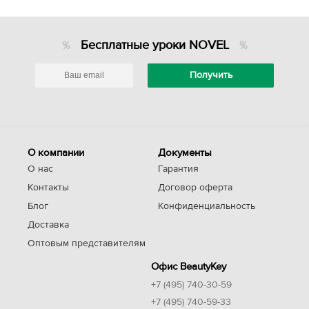
Бесплатные уроки NOVEL
О компании
Документы
О нас
Гарантия
Контакты
Договор оферта
Блог
Конфиденциальность
Доставка
Оптовым представителям
Офис BeautyKey
+7 (495) 740-30-59
+7 (495) 740-59-33