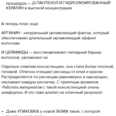
Д-ПАНТЕНОЛ И ГИДРОЛИЗИРОВАННЫЙ
процедуре —
КЕРАТИН в высокой концентрации.
А теперь плюс еще:
АРГИНИН - натуральный увлажняющий фактор, который
обеспечивает длительный увлажняющий эффект
волоскам.
И ЦЕРАМИДЫ — восстанавливают липидный барьер
волосков, увлажняют их.
Отдельно отметим консистенцию, она стала более плотной,
гелевой. Отлично очищает ресницы от клея и краски.
Распределяется по ресницам равномерно и однородно,
окутывает каждую ресничку. С приятным ароматом.
Работать материалом с такой консистенцией
очень
комфортно.
И это тоже влияет на отличный результат.
Даже УПАКОВКА у новой SIGMA такая, с которой