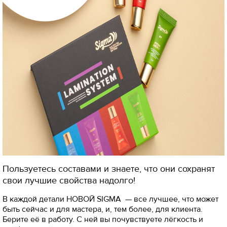
Пользуетесь составами и знаете, что они сохранят
свои лучшие свойства надолго!
В каждой детали НОВОЙ SIGMA — все лучшее, что может
быть сейчас и для мастера, и, тем более, для клиента.
Берите её в работу. С ней вы почувствуете лёгкость и