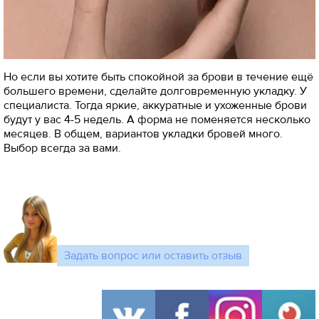
Но если вы хотите быть спокойной за брови в течение ещё
большего времени, сделайте долговременную укладку. У
специалиста. Тогда яркие, аккуратные и ухоженные брови
будут у вас 4-5 недель. А форма не поменяется несколько
месяцев. В общем, вариантов укладки бровей много.
Выбор всегда за вами.
Задать вопрос или оставить отзыв