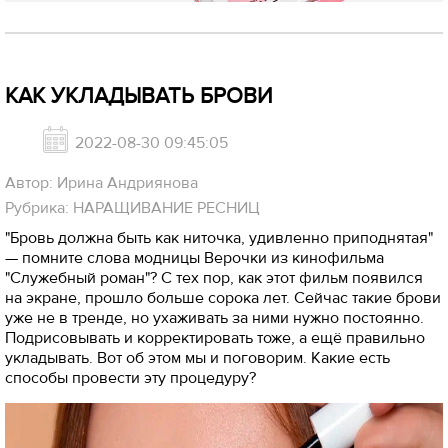
КАК УКЛАДЫВАТЬ БРОВИ
2022-08-30 09:45:05
Автор: Ирина Андриянова
Рубрика: НАРАЩИВАНИЕ РЕСНИЦ
"Бровь должна быть как ниточка, удивленно приподнятая"
— помните слова модницы Верочки из кинофильма
"Служебный роман"? С тех пор, как этот фильм появился
на экране, прошло больше сорока лет. Сейчас такие брови
уже не в тренде, но ухаживать за ними нужно постоянно.
Подрисовывать и корректировать тоже, а ещё правильно
укладывать. Вот об этом мы и поговорим. Какие есть
способы провести эту процедуру?