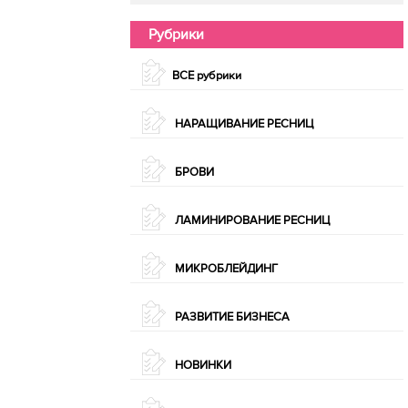
Рубрики
ВСЕ рубрики
НАРАЩИВАНИЕ РЕСНИЦ
БРОВИ
ЛАМИНИРОВАНИЕ РЕСНИЦ
МИКРОБЛЕЙДИНГ
РАЗВИТИЕ БИЗНЕСА
НОВИНКИ