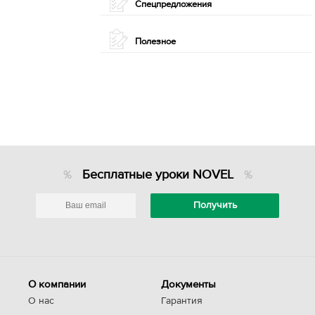
Спецпредложения
Полезное
Бесплатные уроки NOVEL
О компании
Документы
О нас
Гарантия