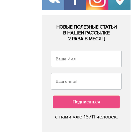
НОВЫЕ ПОЛЕЗНЫЕ СТАТЬИ
В НАШЕЙ РАССЫЛКЕ
2 РАЗА В МЕСЯЦ
Подписаться
с нами уже 16711 человек.