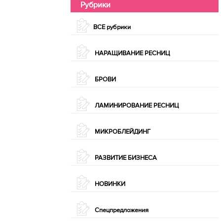
Рубрики
ВСЕ рубрики
НАРАЩИВАНИЕ РЕСНИЦ
БРОВИ
ЛАМИНИРОВАНИЕ РЕСНИЦ
МИКРОБЛЕЙДИНГ
РАЗВИТИЕ БИЗНЕСА
НОВИНКИ
Спецпредложения