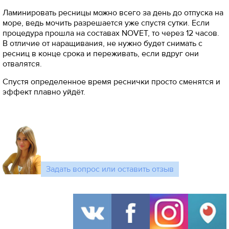
Ламинировать ресницы можно всего за день до отпуска на
море, ведь мочить разрешается уже спустя сутки. Если
процедура прошла на составах NOVET, то через 12 часов.
В отличие от наращивания, не нужно будет снимать с
ресниц в конце срока и переживать, если вдруг они
отвалятся.
Спустя определенное время реснички просто сменятся и
эффект плавно уйдёт.
Задать вопрос или оставить отзыв