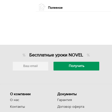
Полезное
Бесплатные уроки NOVEL
О компании
Документы
О нас
Гарантия
Контакты
Договор оферта