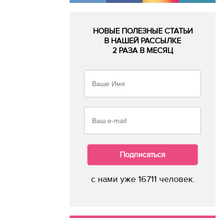
НОВЫЕ ПОЛЕЗНЫЕ СТАТЬИ
В НАШЕЙ РАССЫЛКЕ
2 РАЗА В МЕСЯЦ
Подписаться
с нами уже 16711 человек.