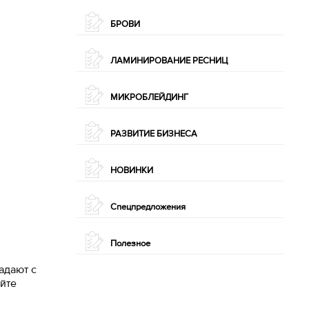
БРОВИ
ЛАМИНИРОВАНИЕ РЕСНИЦ
МИКРОБЛЕЙДИНГ
РАЗВИТИЕ БИЗНЕСА
НОВИНКИ
Спецпредложения
Полезное
адают с
уйте