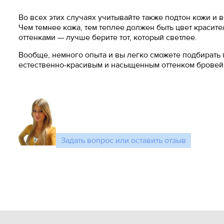
Во всех этих случаях учитывайте также подтон кожи и 
Чем темнее кожа, тем теплее должен быть цвет красите
оттенками — лучше берите тот, который светлее.
Вообще, немного опыта и вы легко сможете подбирать п
естественно-красивым и насыщенным оттенком бровей
Задать вопрос или оставить отзыв