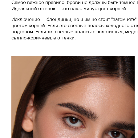
Самое важное правило: брови не должны быть темнее 
Идеальный оттенок — это плюс-минус цвет корней.
Исключение — блондинки, но и им не стоит "затемнять" 
цветом корней. Если это светлые волосы холодного от
подтоном. Если же светлые волосы с золотистым, медо
светло-коричневые оттенки.