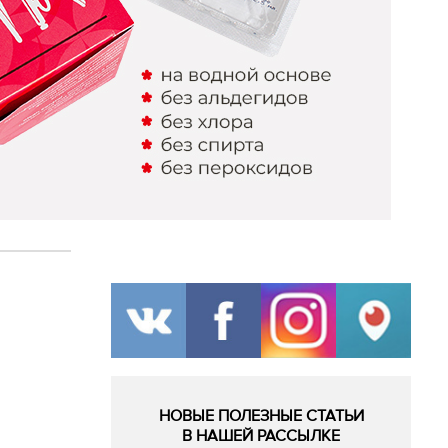
НОВЫЕ ПОЛЕЗНЫЕ СТАТЬИ
В НАШЕЙ РАССЫЛКЕ