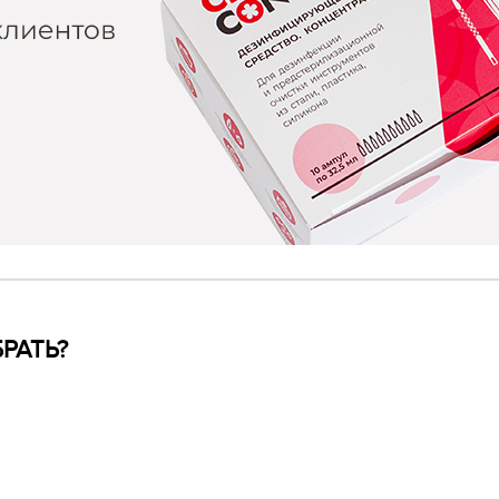
РАТЬ?