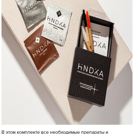
В этом комплекте все необходимые препараты и