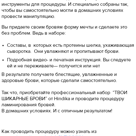
инструменты для процедуры. И специально собраны так,
чтобы вы самостоятельно могли в домашних условиях
провести манипуляцию.
Вы придаете своим бровям форму мечты и сделаете это
без проблем. Ведь в наборе:
Составы, в которых есть протеины шелка, ухаживающая
сыворотка. Они увлажняют и пропитывают брови.
Подробная видео- и печатная инструкция. Вы следуете
ей и не переживаете— получится или нет
В результате получаете блестящие, увлажненные и
здоровые брови, которые сделали самостоятельно.
Так что, приобретайте профессиональный набор “ТВОИ
ШИКАРНЫЕ БРОВИ” от Hindika и проводите процедуру
ламинирования бровей.
В домашних условиях. И с отличным результатом!
Как проводить процедуру можно узнать из