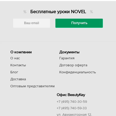
Бесплатные уроки NOVEL
О компании
Документы
О нас
Гарантия
Контакты
Договор оферта
Блог
Конфиденциальность
Доставка
Оптовым представителям
Офис BeautyKey
+7 (495) 740-30-59
+7 (495) 740-59-33
ул. Авиамоторная 12,