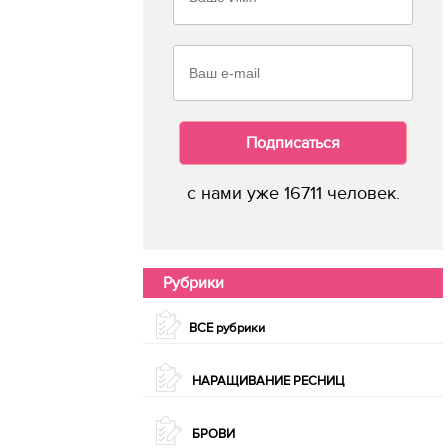
Подписаться
с нами уже 16711 человек.
Рубрики
ВСЕ рубрики
НАРАЩИВАНИЕ РЕСНИЦ
БРОВИ