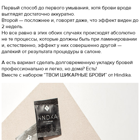
Первый способ до первого умывания, хотя брови вроде
выглядят достаточно аккуратно.
Второй — посложнее и, говорят даже, что эффект виден до
2 недель.
Но все равно в этих обоих случаях происходят абсолютно
не те процессы, которые должны быть при ламинировании
и, естественно, эффект у них совершенно другой —
далёкий от результата процедуры в салоне.
А есть вариант сделать долговременную укладку бровей
профессионально и легко, но дома? Есть!
Вместе с набором “ТВОИ ШИКАРНЫЕ БРОВИ” от Hindika.