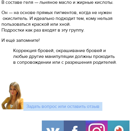
В составе геля — льняное масло и жирные кислоты.
Он — на основе прямых пигментов, когда не нужен
окислитель. И идеально подходит тем, кому нельзя
пользоваться краской или хной.
Подростки как раз входят в эту группу.
И ещё запомните!
Коррекция бровей, окрашивание бровей и
любые другие манипуляции должны проходить
в сопровождении или с разрешения родителей.
Задать вопрос или оставить отзыв