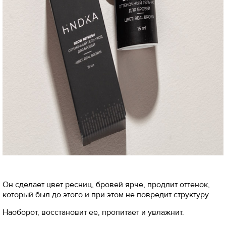
Он сделает цвет ресниц, бровей ярче, продлит оттенок,
который был до этого и при этом не повредит структуру.
Наоборот, восстановит ее, пропитает и увлажнит.