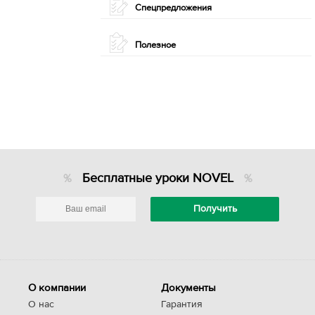
Спецпредложения
Полезное
Бесплатные уроки NOVEL
О компании
Документы
О нас
Гарантия