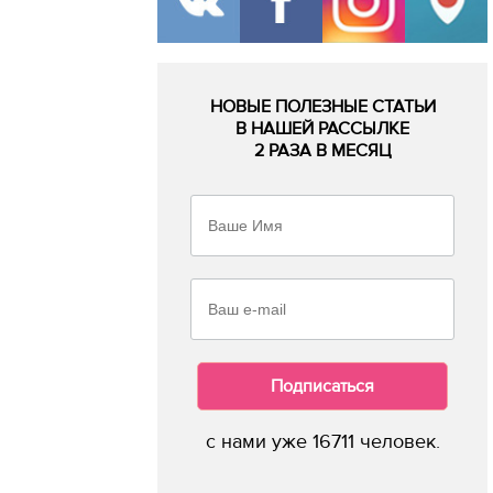
НОВЫЕ ПОЛЕЗНЫЕ СТАТЬИ
В НАШЕЙ РАССЫЛКЕ
2 РАЗА В МЕСЯЦ
Подписаться
с нами уже 16711 человек.