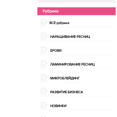
Рубрики
ВСЕ рубрики
НАРАЩИВАНИЕ РЕСНИЦ
БРОВИ
ЛАМИНИРОВАНИЕ РЕСНИЦ
МИКРОБЛЕЙДИНГ
РАЗВИТИЕ БИЗНЕСА
НОВИНКИ