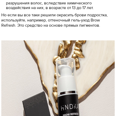
разрушения волос, вследствие химического
воздействия на них, в возрасте от 13 до 17 лет.
Но если вы все таки решили окрасить брови подростка,
используйте, например, оттеночный гель-уход Brow
Refresh. Это средство на основе прямых пигментов.