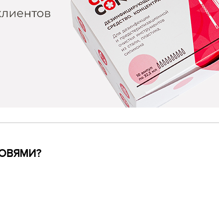
РОВЯМИ?