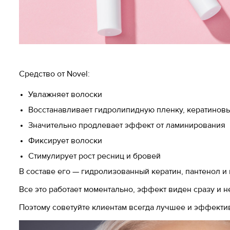
Средство от Novel:
Увлажняет волоски
Восстанавливает гидролипидную пленку, кератинов
Значительно продлевает эффект от ламинирования
Фиксирует волоски
Стимулирует рост ресниц и бровей
В составе его — гидролизованный кератин, пантенол и
Все это работает моментально, эффект виден сразу и 
Поэтому советуйте клиентам всегда лучшее и эффективн