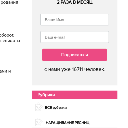
ирования
2 РАЗА В МЕСЯЦ
оборот,
е клиенты
Подписаться
с нами уже 16711 человек.
ами и
Рубрики
ВСЕ рубрики
НАРАЩИВАНИЕ РЕСНИЦ