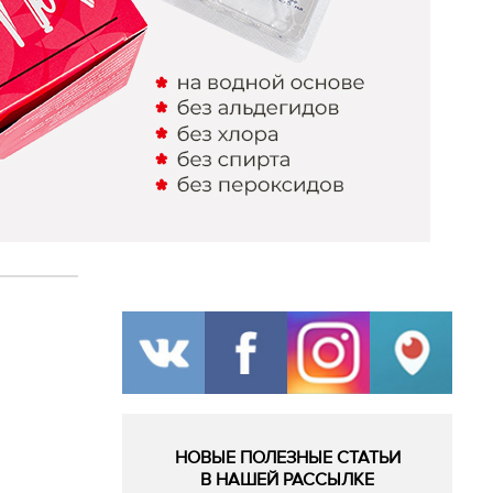
НОВЫЕ ПОЛЕЗНЫЕ СТАТЬИ
В НАШЕЙ РАССЫЛКЕ