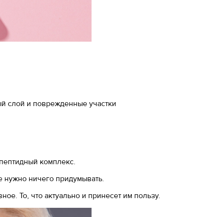
ый слой и поврежденные участки
 пептидный комплекс.
не нужно ничего придумывать.
ое. То, что актуально и принесет им пользу.