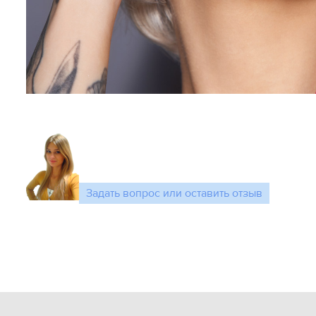
Задать вопрос или оставить отзыв