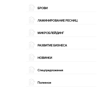
БРОВИ
ЛАМИНИРОВАНИЕ РЕСНИЦ
МИКРОБЛЕЙДИНГ
РАЗВИТИЕ БИЗНЕСА
НОВИНКИ
Спецпредложения
Полезное