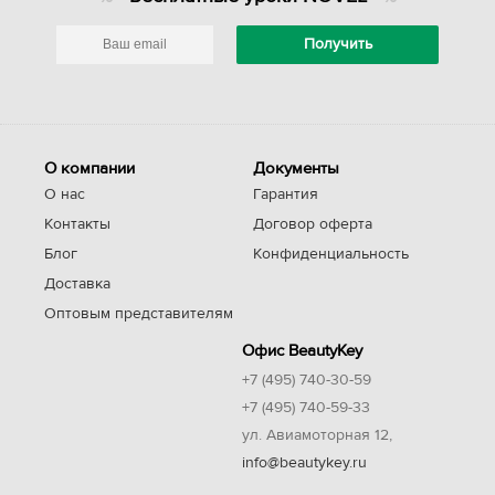
О компании
Документы
О нас
Гарантия
Контакты
Договор оферта
Блог
Конфиденциальность
Доставка
Оптовым представителям
Офис BeautyKey
+7 (495) 740-30-59
+7 (495) 740-59-33
ул. Авиамоторная 12,
info@beautykey.ru