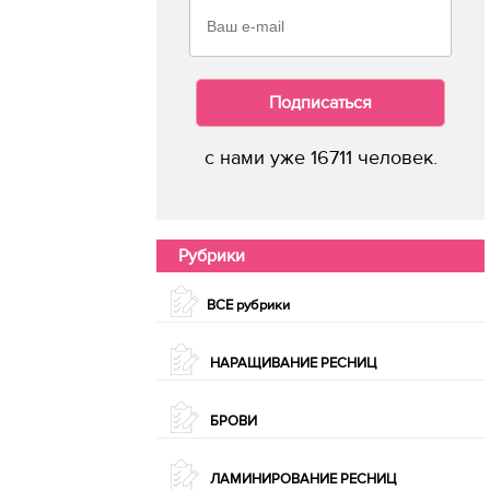
Подписаться
с нами уже 16711 человек.
Рубрики
ВСЕ рубрики
НАРАЩИВАНИЕ РЕСНИЦ
БРОВИ
ЛАМИНИРОВАНИЕ РЕСНИЦ