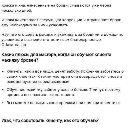
Краска и хна, нанесенные на брови, смываются уже через
несколько дней.
И пока клиент ждет следующей коррекции и отращивает брови,
ему необходимо за ними ухаживать.
Научите его делать макияж и ухаживать за бровями в домашних
условиях, и ваш клиент ответит вам благодарностью.
Обязательно.
Какие плюсы для мастера, когда он обучает клиента
макияжу бровей?
Клиенты, как и все люди, ценят заботу. Искренне заботьтесь о
своих клиентах. К таким мастерам они возвращаются снова и
рекомендуют их своим знакомым.
Обучение макияжу займет у вас не больше 7 минут, поэтому
времени вы практически не теряете.
Вы сможете повысить свои продажи при помощи косметики.
Итак, что советовать клиенту, как его обучать?