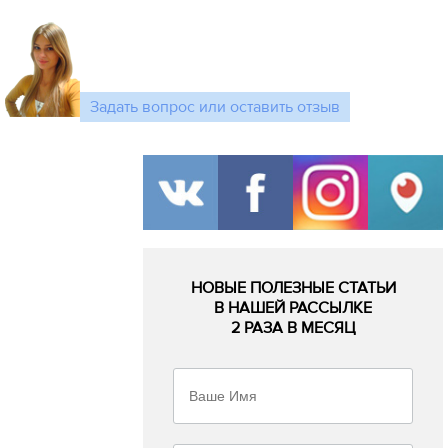
Задать вопрос или оставить отзыв
НОВЫЕ ПОЛЕЗНЫЕ СТАТЬИ
В НАШЕЙ РАССЫЛКЕ
2 РАЗА В МЕСЯЦ