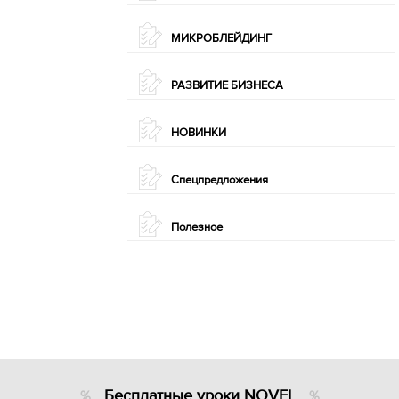
МИКРОБЛЕЙДИНГ
РАЗВИТИЕ БИЗНЕСА
НОВИНКИ
Спецпредложения
Полезное
Бесплатные уроки NOVEL