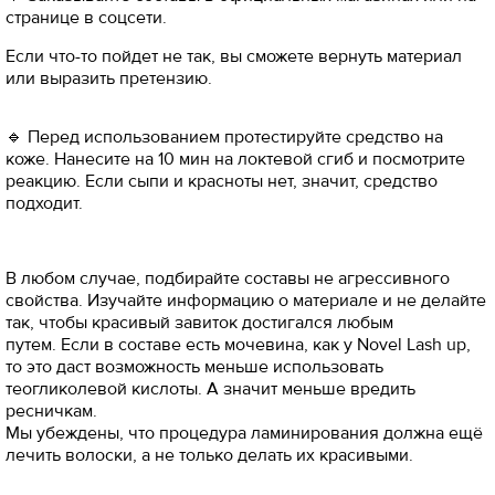
странице в соцсети.
Если что-то пойдет не так, вы сможете вернуть материал
или выразить претензию.
🔹 Перед использованием протестируйте средство на
коже. Нанесите на 10 мин на локтевой сгиб и посмотрите
реакцию. Если сыпи и красноты нет, значит, средство
подходит.
В любом случае, подбирайте составы не агрессивного
свойства. Изучайте информацию о материале и не делайте
так, чтобы красивый завиток достигался любым
путем. Если в составе есть мочевина, как у Novel Lash up,
то это даст возможность меньше использовать
теогликолевой кислоты. А значит меньше вредить
ресничкам.
Мы убеждены, что процедура ламинирования должна ещё
лечить волоски, а не только делать их красивыми.