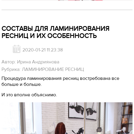
СОСТАВЫ ДЛЯ ЛАМИНИРОВАНИЯ
РЕСНИЦ И ИХ ОСОБЕННОСТЬ
2020-01-21 11:23:38
Автор: Ирина Андриянова
Рубрика: ЛАМИНИРОВАНИЕ РЕСНИЦ
Процедура ламинирования ресниц востребована все
больше и больше.
И это вполне объяснимо.