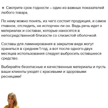
🔹 Смотрите срок годности – один из важных показателей
любого товара.
По нему можно понять, из чего состоит продукция, и самое
главное, отследить, не испорчен ли он. Ведь речь идет о
материалах и составах, которые наносятся в
непосредственной близости со слизистой оболочкой.
Составы для ламинирования в закрытом виде могут
храниться в среднем 1 год, а вот после одного-двух
месяцев использования следует выбросить оставшееся
средство.
Выбирайте безопасные и качественные материалы и пусть
ваши клиенты уходят с красивыми и здоровыми
ресницами!