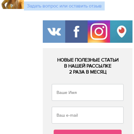
Задать вопрос или оставить отзыв
НОВЫЕ ПОЛЕЗНЫЕ СТАТЬИ
В НАШЕЙ РАССЫЛКЕ
2 РАЗА В МЕСЯЦ