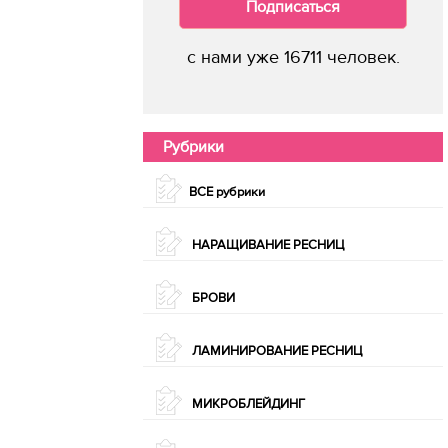
Подписаться
с нами уже 16711 человек.
Рубрики
ВСЕ рубрики
НАРАЩИВАНИЕ РЕСНИЦ
БРОВИ
ЛАМИНИРОВАНИЕ РЕСНИЦ
МИКРОБЛЕЙДИНГ