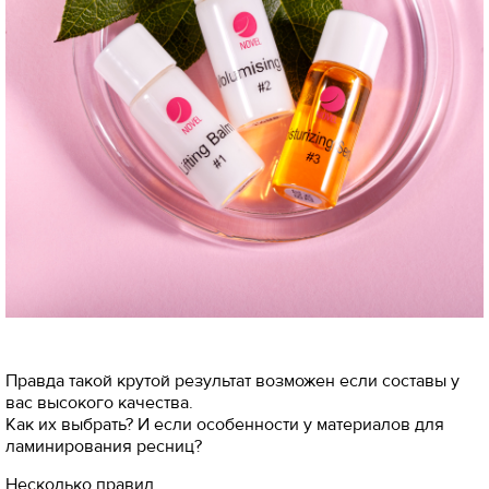
Правда такой крутой результат возможен если составы у
вас высокого качества.
Как их выбрать? И если особенности у материалов для
ламинирования ресниц?
Несколько правил.