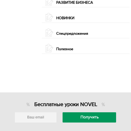
РАЗВИТИЕ БИЗНЕСА
НОВИНКИ
Спецпредложения
Полезное
Бесплатные уроки NOVEL