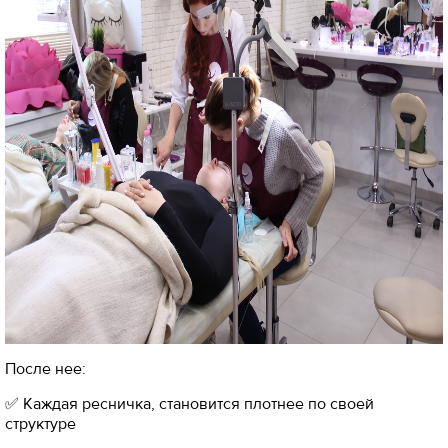
После нее:
✅ Каждая ресничка, становится плотнее по своей
структуре