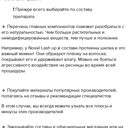
❗ Прежде всего выбирайте по составу
препарата.
🔹 Перечень главных компонентов поможет разобраться с
его натуральностью. Чем больше растительных и
немодифицированных веществ, тем лучше и полезнее.
Например, у Novel Lash up в составе протеины шелка и это
важный момент. Они образуют плёнку на волоске,
покрывают его и удерживают влагу. Можно не бояться
агрессивного воздействия на ресницы во время всей
процедуры.
🔹 Покупайте материалы популярных производителей,
полагаясь на отзывы и рекомендации специалистов.
В этом случае, вы всегда можете узнать все плюсы и
минусы этих производителей.
🔹 Заказывайте составы в официальных магазинах или на