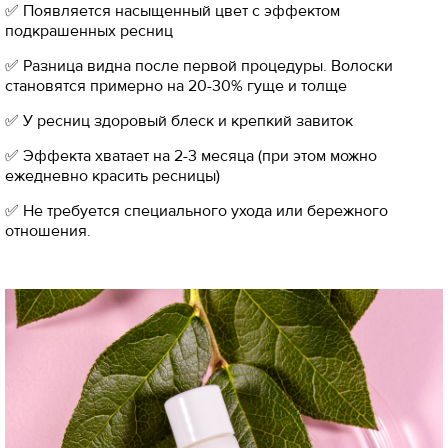
✅ Появляется насыщенный цвет с эффектом
подкрашенных ресниц
✅ Разница видна после первой процедуры. Волоски
становятся примерно на 20-30% гуще и толще
✅ У ресниц здоровый блеск и крепкий завиток
✅ Эффекта хватает на 2-3 месяца (при этом можно
ежедневно красить ресницы)
✅ Не требуется специального ухода или бережного
отношения.