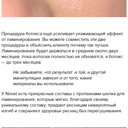
Процедура ботокса ещё усиливает ухаживающий эффект
от ламинирования. Вы можете совместить эти две
процедуры и объяснить клиенту почему так лучше.
Ламинирование будет держаться в среднем около двух
месяцев, пока волоски полностью не обновятся, а ботокс
— до трех месяцев.
Не забывайте, что результат и той, и другой
манипуляции зависит и от того, какие
материалы вы использовали.
У Novel есть прекрасные составы с протеинами шелка для
ламинирования, которые мягко, благодаря своему
уникальному составу, придают ресницам невероятный
изгиб и сохраняют здоровье ресниц без пересушивания.