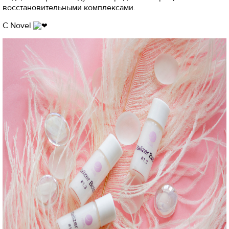
восстановительными комплексами.
С Novel