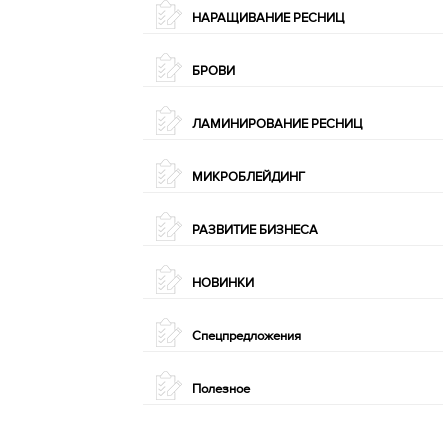
НАРАЩИВАНИЕ РЕСНИЦ
БРОВИ
ЛАМИНИРОВАНИЕ РЕСНИЦ
МИКРОБЛЕЙДИНГ
РАЗВИТИЕ БИЗНЕСА
НОВИНКИ
Спецпредложения
Полезное