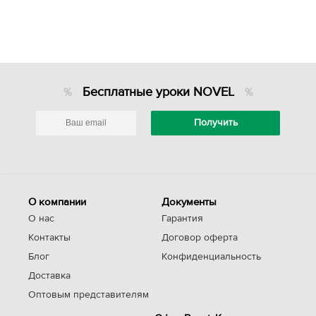
Бесплатные уроки NOVEL
О компании
Документы
О нас
Гарантия
Контакты
Договор оферта
Блог
Конфиденциальность
Доставка
Оптовым представителям