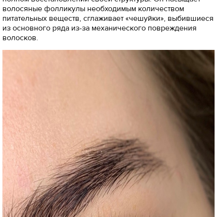
волосяные фолликулы необходимым количеством
питательных веществ, сглаживает «чешуйки», выбившиеся
из основного ряда из-за механического повреждения
волосков.