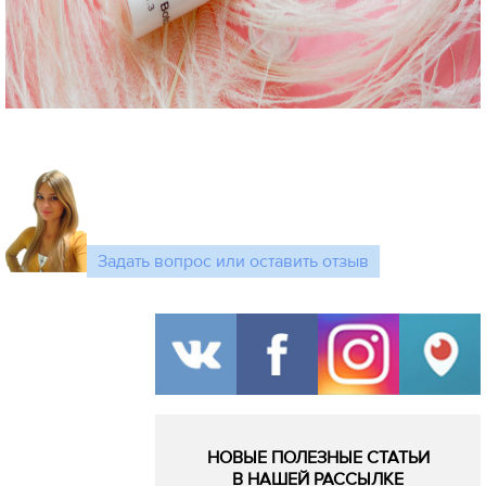
Задать вопрос или оставить отзыв
НОВЫЕ ПОЛЕЗНЫЕ СТАТЬИ
В НАШЕЙ РАССЫЛКЕ