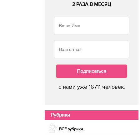
2 РАЗА В МЕСЯЦ
Подписаться
с нами уже 16711 человек.
Рубрики
ВСЕ рубрики