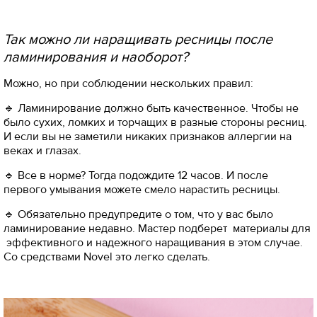
Так можно ли наращивать ресницы после
ламинирования и наоборот?
Можно, но при соблюдении нескольких правил:
🔹 Ламинирование должно быть качественное. Чтобы не
было сухих, ломких и торчащих в разные стороны ресниц.
И если вы не заметили никаких признаков аллергии на
веках и глазах.
🔹 Все в норме? Тогда подождите 12 часов. И после
первого умывания можете смело нарастить ресницы.
🔹 Обязательно предупредите о том, что у вас было
ламинирование недавно. Мастер подберет материалы для
эффективного и надежного наращивания в этом случае.
Со средствами Novel это легко сделать.