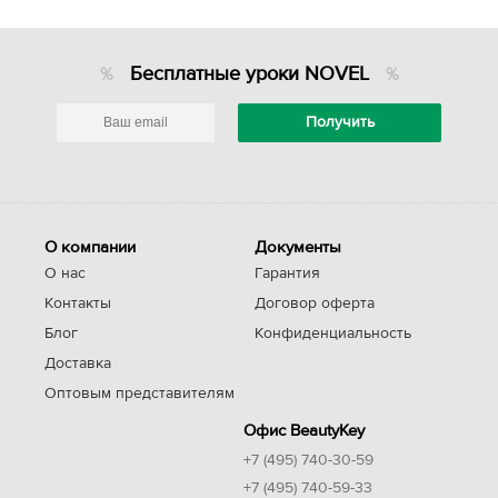
Бесплатные уроки NOVEL
О компании
Документы
О нас
Гарантия
Контакты
Договор оферта
Блог
Конфиденциальность
Доставка
Оптовым представителям
Офис BeautyKey
+7 (495) 740-30-59
+7 (495) 740-59-33