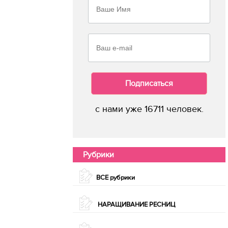
Подписаться
с нами уже 16711 человек.
Рубрики
ВСЕ рубрики
НАРАЩИВАНИЕ РЕСНИЦ