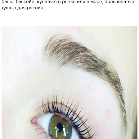
баню, бассейн, купаться в речке или в море, пользоваться
тушью для ресниц.