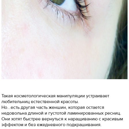
Такая косметологическая манипуляции устраивает
любительниц естественной красоты.
Но...есть другая часть женшин, которая остается
недовольна длиной и густотой ламинированных ресниц.
Они хотят быстрее вернуться к наращиванию с красивым
эффектом и без ежедневного подкрашивания.