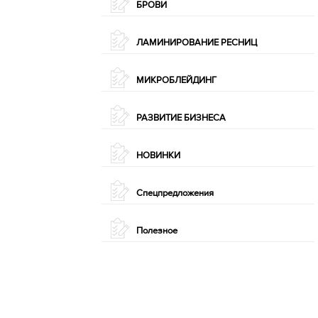
БРОВИ
ЛАМИНИРОВАНИЕ РЕСНИЦ
МИКРОБЛЕЙДИНГ
РАЗВИТИЕ БИЗНЕСА
НОВИНКИ
Спецпредложения
Полезное