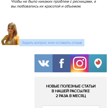
Чтобы не было никаких проблем с ресницами, а
вы любовались их красотой и объемом.
Задать вопрос или оставить отзыв
НОВЫЕ ПОЛЕЗНЫЕ СТАТЬИ
В НАШЕЙ РАССЫЛКЕ
2 РАЗА В МЕСЯЦ