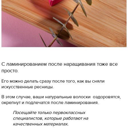
С ламинированием после наращивания тоже все
просто.
Его можно делать сразу после того, как вы сняли
искусственные ресницы.
В этом случае, ваши натуральные волоски оздоровятся,
окрепнут и подлечатся после ламинирования.
Посещайте только первоклассных
специалистов, которые работают на
качественных материалах.