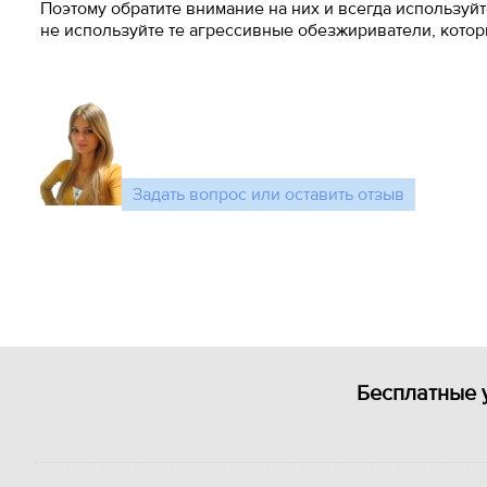
Поэтому обратите внимание на них и всегда используй
не используйте те агрессивные обезжириватели, кото
Задать вопрос или оставить отзыв
Бесплатные 