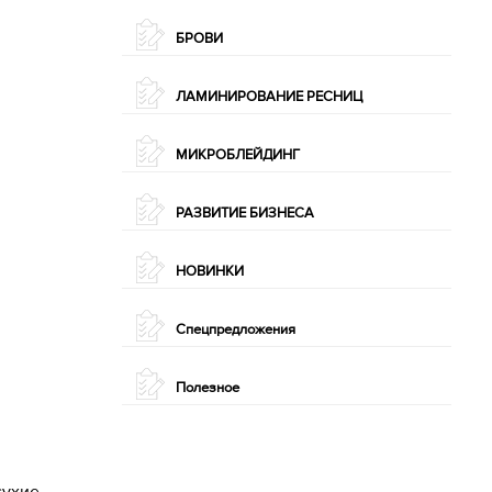
БРОВИ
ЛАМИНИРОВАНИЕ РЕСНИЦ
МИКРОБЛЕЙДИНГ
РАЗВИТИЕ БИЗНЕСА
НОВИНКИ
Спецпредложения
Полезное