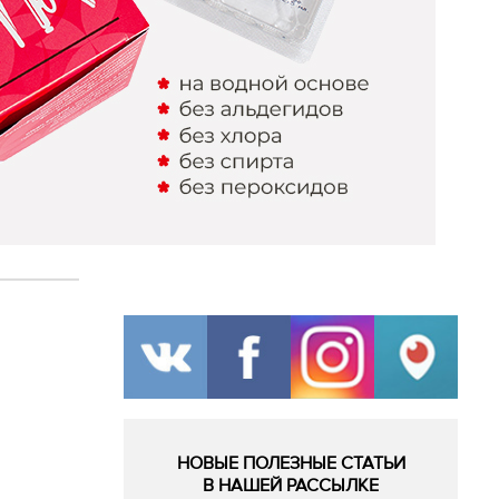
НОВЫЕ ПОЛЕЗНЫЕ СТАТЬИ
В НАШЕЙ РАССЫЛКЕ