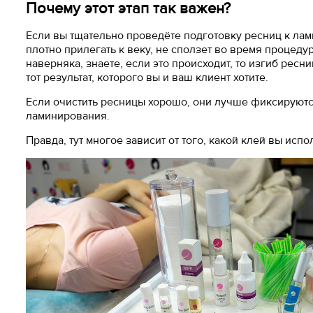
Почему этот этап так важен?
Если вы тщательно проведёте подготовку ресниц к лам
плотно прилегать к веку, не сползет во время процедур
наверняка, знаете, если это происходит, то изгиб ресн
тот результат, которого вы и ваш клиент хотите.
Если очистить ресницы хорошо, они лучше фиксируютс
ламинирования.
Правда, тут многое зависит от того, какой клей вы испо