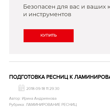
ПОДГОТОВКА РЕСНИЦ К ЛАМИНИРО
2018-09-18 11:29:30
Автор: Ирина Андриянова
Рубрика: ЛАМИНИРОВАНИЕ РЕСНИЦ