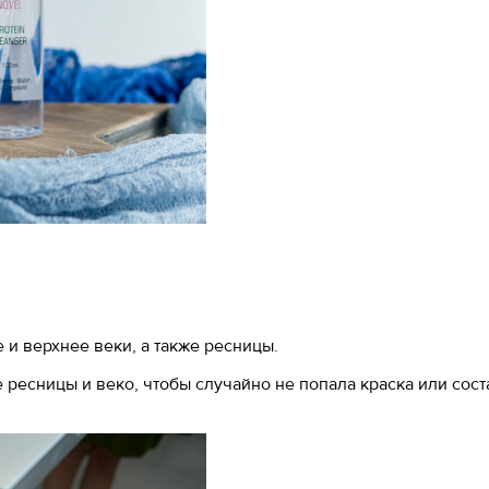
и верхнее веки, а также ресницы.
 ресницы и веко, чтобы случайно не попала краска или сост