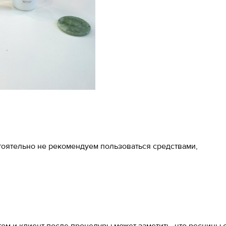
тоятельно не рекомендуем пользоваться средствами,