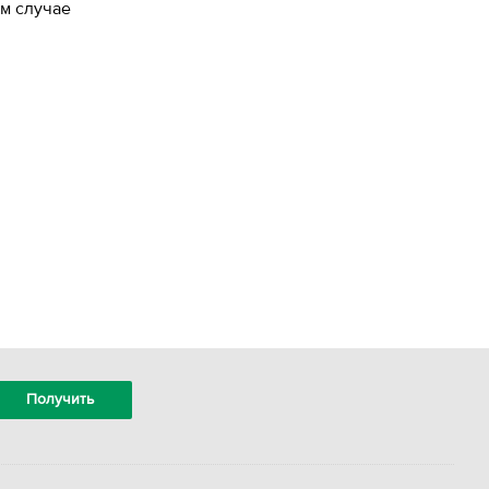
ем случае