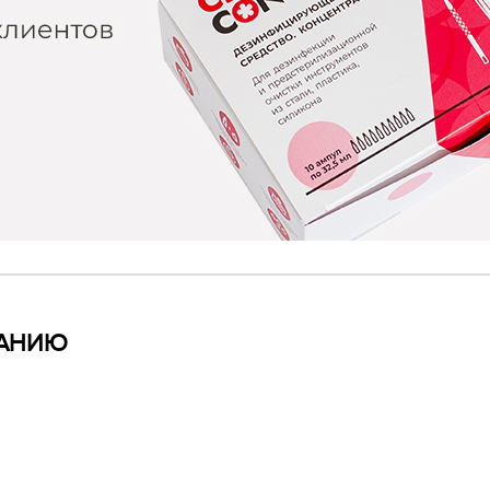
ВАНИЮ