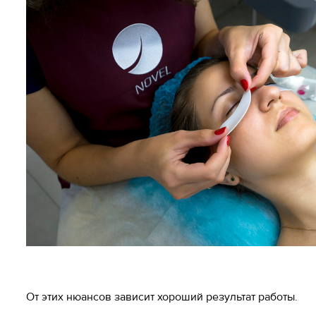
От этих нюансов зависит хороший результат работы.