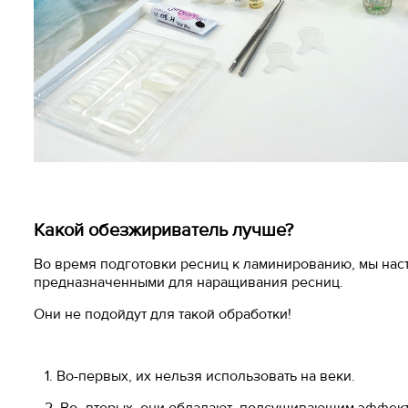
Какой обезжириватель лучше?
Во время подготовки ресниц к ламинированию, мы нас
предназначенными для наращивания ресниц.
Они не подойдут для такой обработки!
1. Во-первых, их нельзя использовать на веки.