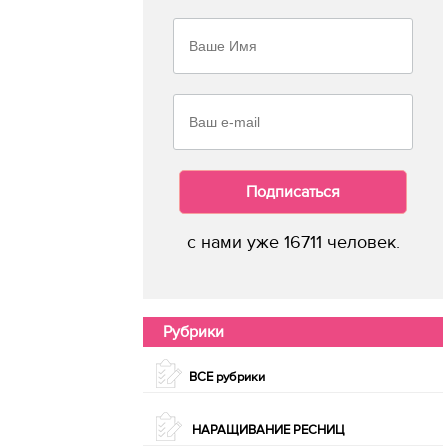
Подписаться
с нами уже 16711 человек.
Рубрики
ВСЕ рубрики
НАРАЩИВАНИЕ РЕСНИЦ