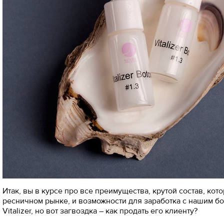
Итак, вы в курсе про все преимущества, крутой состав, кот
ресничном рынке, и возможности для заработка с нашим бо
Vitalizer, но вот загвоздка – как продать его клиенту?⠀