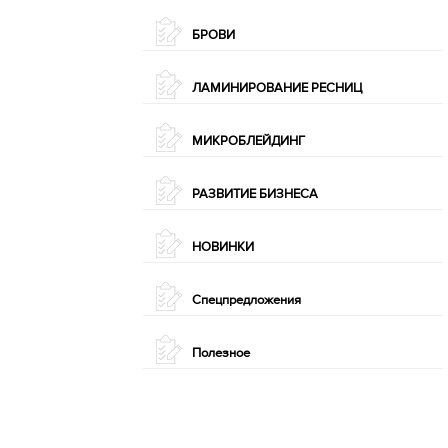
БРОВИ
ЛАМИНИРОВАНИЕ РЕСНИЦ
МИКРОБЛЕЙДИНГ
РАЗВИТИЕ БИЗНЕСА
НОВИНКИ
Спецпредложения
Полезное