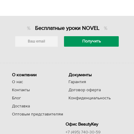
Бесплатные уроки NOVEL
О компании
Документы
О нас
Гарантия
Контакты
Договор оферта
Блог
Конфиденциальность
Доставка
Оптовым представителям
Офис BeautyKey
+7 (495) 740-30-59