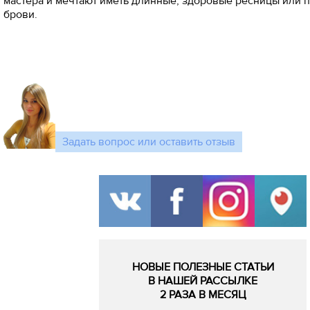
мастера и мечтают иметь длинные, здоровые ресницы или 
брови.
Задать вопрос или оставить отзыв
НОВЫЕ ПОЛЕЗНЫЕ СТАТЬИ
В НАШЕЙ РАССЫЛКЕ
2 РАЗА В МЕСЯЦ