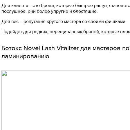
Для клиента – это брови, которые быстрее растут, становят
послушнее, они более упругие и блестящие.
Для вас – репутация крутого мастера со своими фишками.
Подойдет для редких, перещипанных бровей, которые плохо
Ботокс Novel Lash Vitalizer для мастеров по
ламинированию
⠀