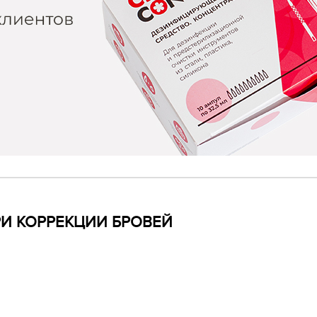
И КОРРЕКЦИИ БРОВЕЙ