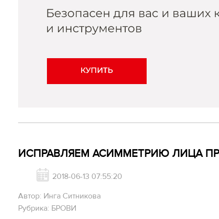
ИСПРАВЛЯЕМ АСИММЕТРИЮ ЛИЦА ПР
2018-06-13 07:55:20
Автор: Инга Ситникова
Рубрика: БРОВИ