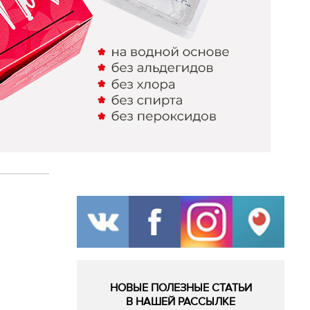
НОВЫЕ ПОЛЕЗНЫЕ СТАТЬИ
В НАШЕЙ РАССЫЛКЕ