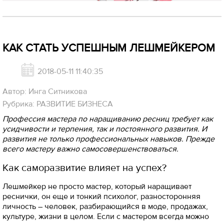
КАК СТАТЬ УСПЕШНЫМ ЛЕШМЕЙКЕРОМ
2018-05-11 11:40:35
Автор: Инга Ситникова
Рубрика: РАЗВИТИЕ БИЗНЕСА
Профессия мастера по наращиванию ресниц требует как
усидчивости и терпения, так и постоянного развития. И
развития не только профессиональных навыков. Прежде
всего мастеру важно самосовершенствоваться.
Как саморазвитие влияет на успех?
Лешмейкер не просто мастер, который наращивает
реснички, он еще и тонкий психолог, разносторонняя
личность – человек, разбирающийся в моде, продажах,
культуре, жизни в целом. Если с мастером всегда можно