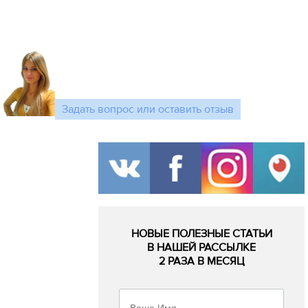
Задать вопрос или оставить отзыв
НОВЫЕ ПОЛЕЗНЫЕ СТАТЬИ
В НАШЕЙ РАССЫЛКЕ
2 РАЗА В МЕСЯЦ