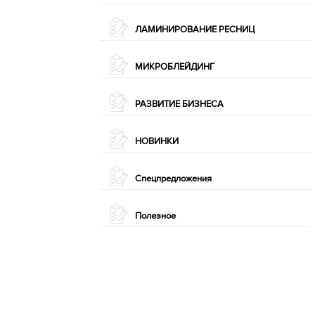
ЛАМИНИРОВАНИЕ РЕСНИЦ
МИКРОБЛЕЙДИНГ
РАЗВИТИЕ БИЗНЕСА
НОВИНКИ
Спецпредложения
Полезное