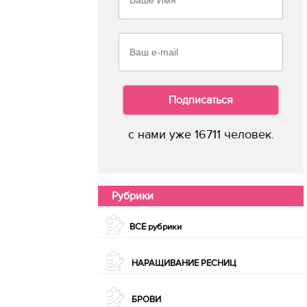
Подписаться
с нами уже 16711 человек.
Рубрики
ВСЕ рубрики
НАРАЩИВАНИЕ РЕСНИЦ
БРОВИ