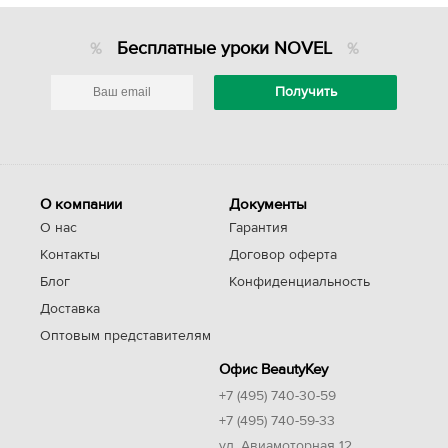
Бесплатные уроки NOVEL
О компании
Документы
О нас
Гарантия
Контакты
Договор оферта
Блог
Конфиденциальность
Доставка
Оптовым представителям
Офис BeautyKey
+7 (495) 740-30-59
+7 (495) 740-59-33
ул. Авиамоторная 12,