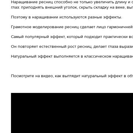
Наращивание ресниц способно не только увеличить длину и
глаз: приподнять внешний уголок, скрыть складку на веке, выт
Поэтому в наращивании используются разные эффекты.
Грамотное моделирование ресниц сделает лицо гармоничней
Самый популярный эффект, который подходит практически вс
Он повторяет естественный рост ресниц, делает глаза выраз
Натуральный эффект выполняется в классическом наращиван
Посмотрите на видео, как выглядит натуральный эффект в о