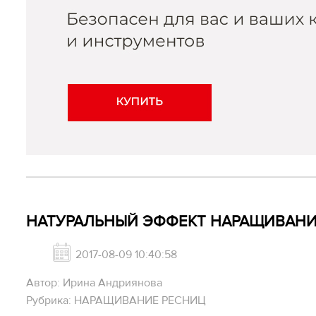
НАТУРАЛЬНЫЙ ЭФФЕКТ НАРАЩИВАНИ
2017-08-09 10:40:58
Автор: Ирина Андриянова
Рубрика: НАРАЩИВАНИЕ РЕСНИЦ