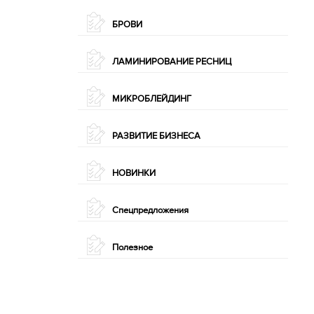
БРОВИ
ЛАМИНИРОВАНИЕ РЕСНИЦ
МИКРОБЛЕЙДИНГ
РАЗВИТИЕ БИЗНЕСА
НОВИНКИ
Спецпредложения
Полезное