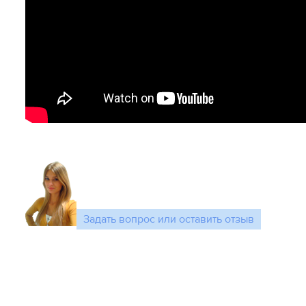
Задать вопрос или оставить отзыв