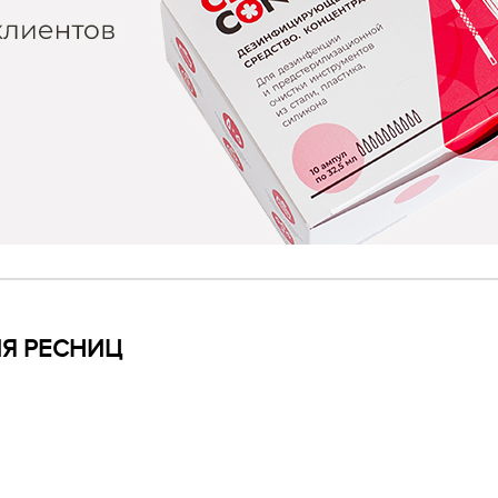
Я РЕСНИЦ