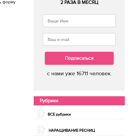
ь форму
2 РАЗА В МЕСЯЦ
Подписаться
с нами уже 16711 человек.
Рубрики
ВСЕ рубрики
НАРАЩИВАНИЕ РЕСНИЦ