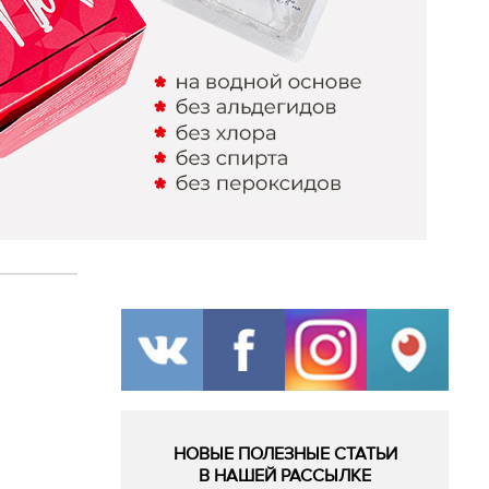
НОВЫЕ ПОЛЕЗНЫЕ СТАТЬИ
В НАШЕЙ РАССЫЛКЕ