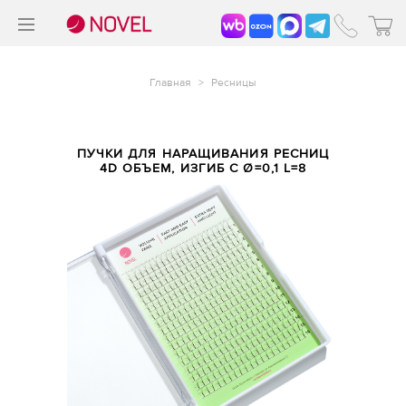
>
®
Главная
>
Ресницы
ПУЧКИ ДЛЯ НАРАЩИВАНИЯ РЕСНИЦ
4D ОБЪЕМ, ИЗГИБ С Ø=0,1 L=8