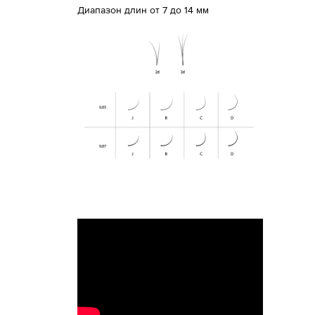
Диапазон длин от 7 до 14 мм