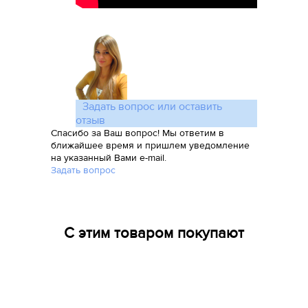
Задать вопрос или оставить
отзыв
Спасибо за Ваш вопрос! Мы ответим в
ближайшее время и пришлем уведомление
на указанный Вами e-mail.
Задать вопрос
С этим товаром покупают