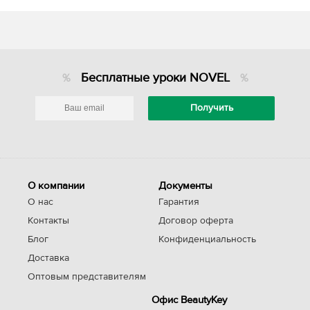
Бесплатные уроки NOVEL
О компании
Документы
О нас
Гарантия
Контакты
Договор оферта
Блог
Конфиденциальность
Доставка
Оптовым представителям
Офис BeautyKey