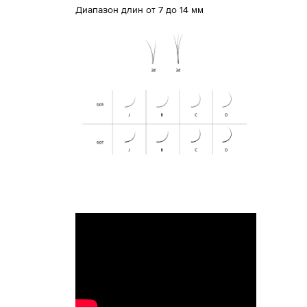
Диапазон длин от 7 до 14 мм