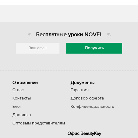
Бесплатные уроки NOVEL
О компании
Документы
О нас
Гарантия
Контакты
Договор оферта
Блог
Конфиденциальность
Доставка
Оптовым представителям
Офис BeautyKey