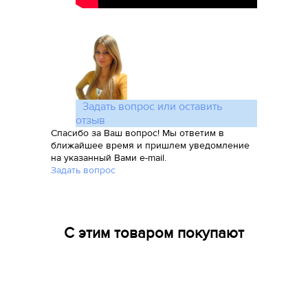
Задать вопрос или оставить
отзыв
Спасибо за Ваш вопрос! Мы ответим в
ближайшее время и пришлем уведомление
на указанный Вами e-mail.
Задать вопрос
С этим товаром покупают