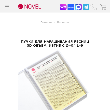
>
®
Главная
>
Ресницы
ПУЧКИ ДЛЯ НАРАЩИВАНИЯ РЕСНИЦ
3D ОБЪЕМ, ИЗГИБ С Ø=0,1 L=9