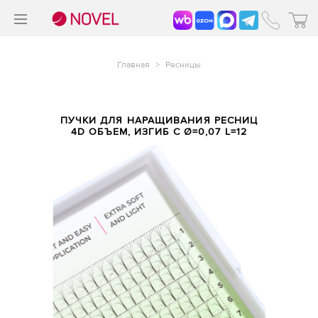
>
®
Главная
>
Ресницы
ПУЧКИ ДЛЯ НАРАЩИВАНИЯ РЕСНИЦ
4D ОБЪЕМ, ИЗГИБ С Ø=0,07 L=12