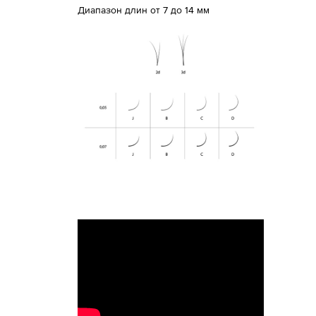
Диапазон длин от 7 до 14 мм