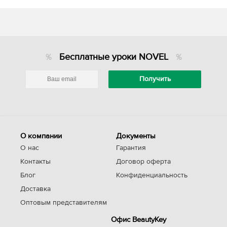
Бесплатные уроки NOVEL
О компании
Документы
О нас
Гарантия
Контакты
Договор оферта
Блог
Конфиденциальность
Доставка
Оптовым представителям
Офис BeautyKey