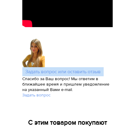
Задать вопрос или оставить отзыв
Спасибо за Ваш вопрос! Мы ответим в
ближайшее время и пришлем уведомление
на указанный Вами e-mail.
Задать вопрос
С этим товаром покупают