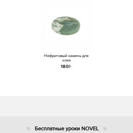
Нефритовый камень для
клея
p.
180
Бесплатные уроки NOVEL