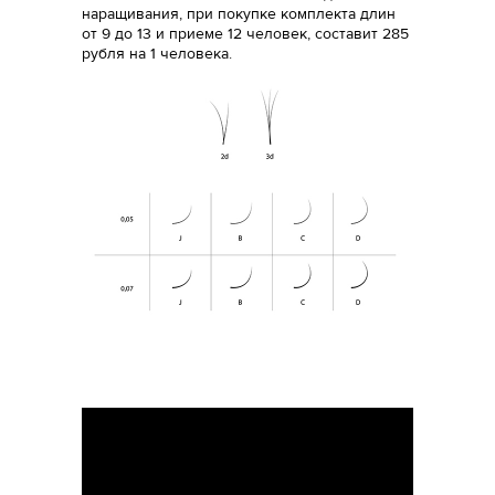
наращивания, при покупке комплекта длин
от 9 до 13 и приеме 12 человек, составит 285
рубля на 1 человека.