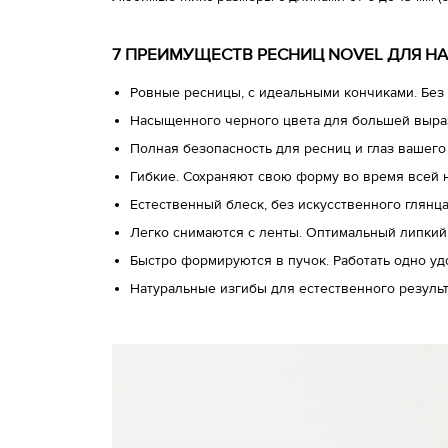
7 ПРЕИМУЩЕСТВ РЕСНИЦ NOVEL ДЛЯ Н
Ровные ресницы, с идеальными кончиками. Без 
Насыщенного черного цвета для большей выра
Полная безопасность для ресниц и глаз вашего
Гибкие. Сохраняют свою форму во время всей 
Естественный блеск, без искусственного глянц
Легко снимаются с ленты. Оптимальный липкий
Быстро формируются в пучок. Работать одно у
Натуральные изгибы для естественного результ