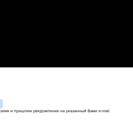
ремя и пришлем уведомление на указанный Вами e-mail.