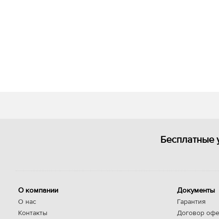
Бесплатные 
О компании
Документы
О нас
Гарантия
Контакты
Договор офе