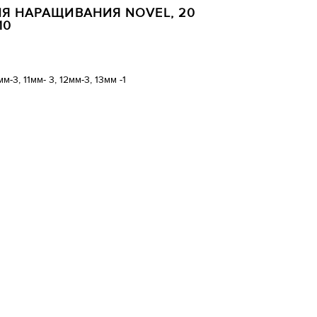
Я НАРАЩИВАНИЯ NOVEL, 20
10
мм-3, 11мм- 3, 12мм-3, 13мм -1