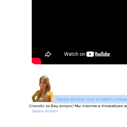
Задать вопрос или оставить отзыв
Спасибо за Ваш вопрос! Мы ответим в ближайшее в
Задать вопрос