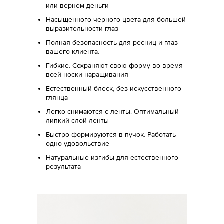
или вернем деньги
Насыщенного черного цвета для большей
выразительности глаз
Полная безопасность для ресниц и глаз
вашего клиента.
Гибкие. Сохраняют свою форму во время
всей носки наращивания
Естественный блеск, без искусственного
глянца
Легко снимаются с ленты. Оптимальный
липкий слой ленты
Быстро формируются в пучок. Работать
одно удовольствие
Натуральные изгибы для естественного
результата