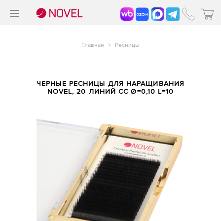
>
®
Главная
>
Ресницы
ЧЕРНЫЕ РЕСНИЦЫ ДЛЯ НАРАЩИВАНИЯ
NOVEL, 20 ЛИНИЙ CC Ø=0,10 L=10