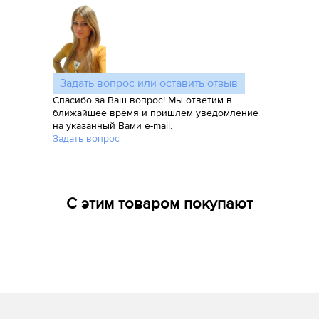
Задать вопрос или оставить отзыв
Спасибо за Ваш вопрос! Мы ответим в
ближайшее время и пришлем уведомление
на указанный Вами e-mail.
Задать вопрос
С этим товаром покупают