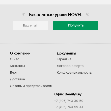
Бесплатные уроки NOVEL
О компании
Документы
О нас
Гарантия
Контакты
Договор оферта
Блог
Конфиденциальность
Доставка
Оптовым представителям
Офис BeautyKey
+7 (495) 740-30-59
+7 (495) 740-59-33