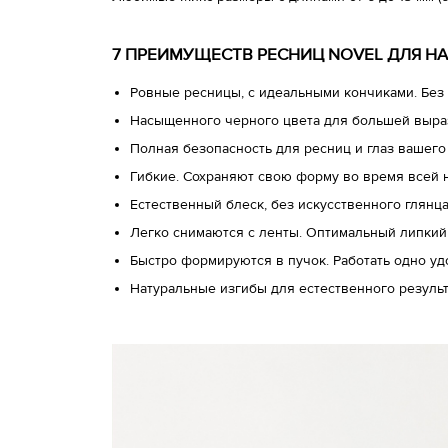
7 ПРЕИМУЩЕСТВ РЕСНИЦ NOVEL ДЛЯ Н
Ровные ресницы, с идеальными кончиками. Без 
Насыщенного черного цвета для большей выра
Полная безопасность для ресниц и глаз вашего
Гибкие. Сохраняют свою форму во время всей 
Естественный блеск, без искусственного глянц
Легко снимаются с ленты. Оптимальный липкий
Быстро формируются в пучок. Работать одно у
Натуральные изгибы для естественного результ