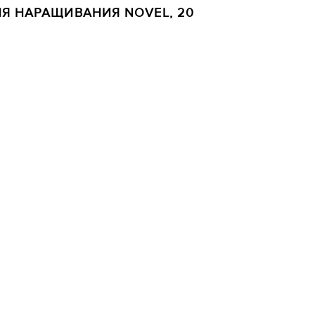
Я НАРАЩИВАНИЯ NOVEL, 20