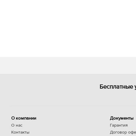
Бесплатные 
О компании
Документы
О нас
Гарантия
Контакты
Договор офе