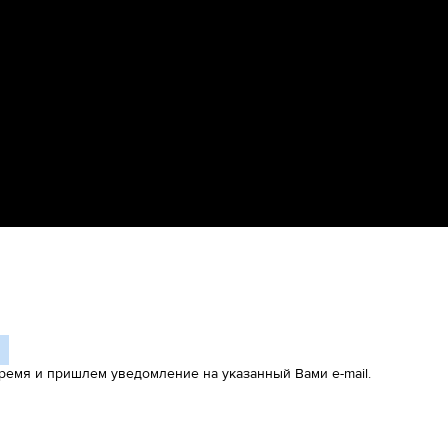
ремя и пришлем уведомление на указанный Вами e-mail.