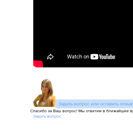
Задать вопрос или оставить отзыв
Спасибо за Ваш вопрос! Мы ответим в ближайшее в
Задать вопрос