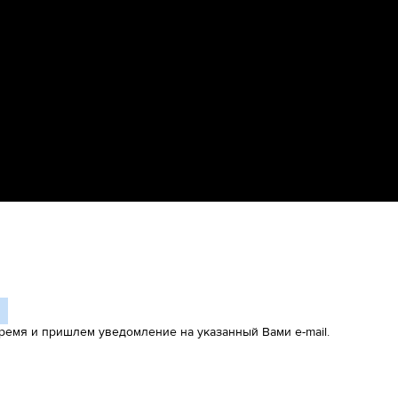
ремя и пришлем уведомление на указанный Вами e-mail.