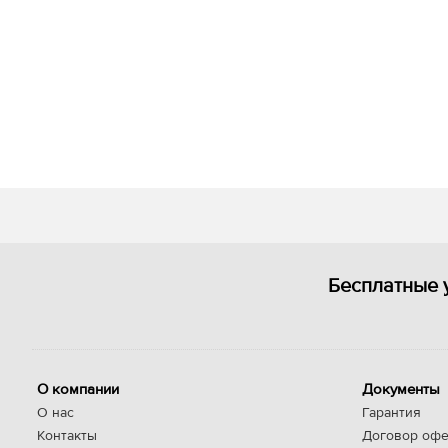
Бесплатные 
О компании
Документы
О нас
Гарантия
Контакты
Договор офе