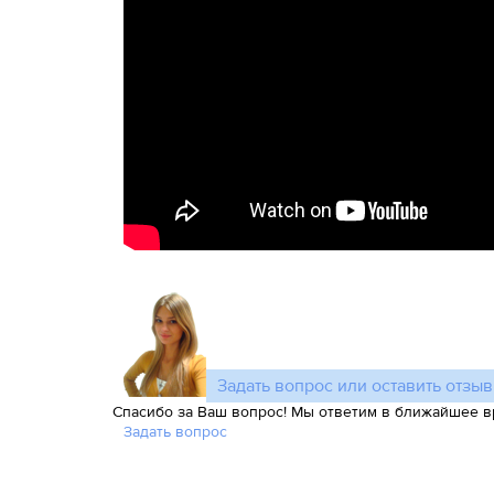
Задать вопрос или оставить отзыв
Спасибо за Ваш вопрос! Мы ответим в ближайшее в
Задать вопрос