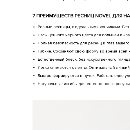
7 ПРЕИМУЩЕСТВ РЕСНИЦ NOVEL ДЛЯ Н
Ровные ресницы, с идеальными кончиками. Без 
Насыщенного черного цвета для большей выра
Полная безопасность для ресниц и глаз вашего
Гибкие. Сохраняют свою форму во время всей 
Естественный блеск, без искусственного глянц
Легко снимаются с ленты. Оптимальный липкий
Быстро формируются в пучок. Работать одно у
Натуральные изгибы для естественного результ