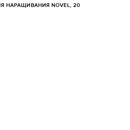
Я НАРАЩИВАНИЯ NOVEL, 20