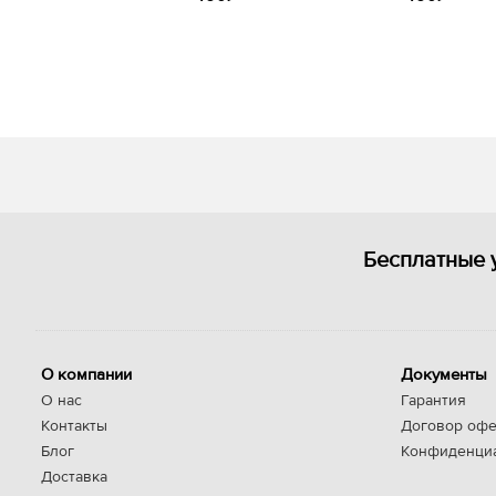
Бесплатные 
О компании
Документы
О нас
Гарантия
Контакты
Договор офе
Блог
Конфиденци
Доставка