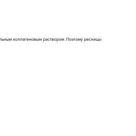
иальным коллагеновым раствором. Поэтому ресницы