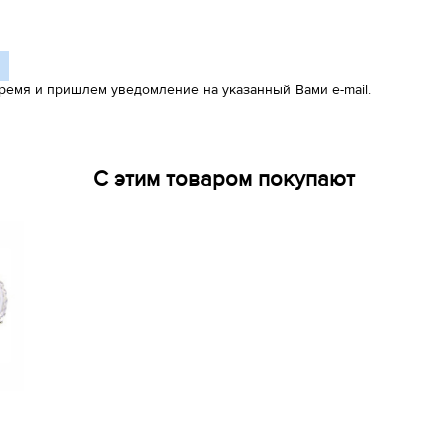
ремя и пришлем уведомление на указанный Вами e-mail.
С этим товаром покупают