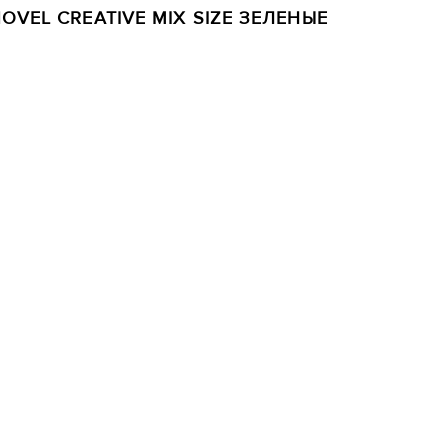
VEL CREATIVE MIX SIZE ЗЕЛЕНЫЕ