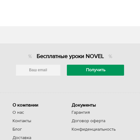
Бесплатные уроки NOVEL
О компании
Документы
О нас
Гарантия
Контакты
Договор оферта
Блог
Конфиденциальность
Доставка