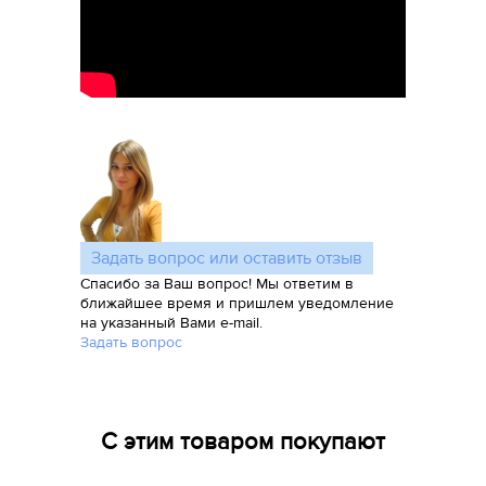
Задать вопрос или оставить отзыв
Спасибо за Ваш вопрос! Мы ответим в
ближайшее время и пришлем уведомление
на указанный Вами e-mail.
Задать вопрос
С этим товаром покупают