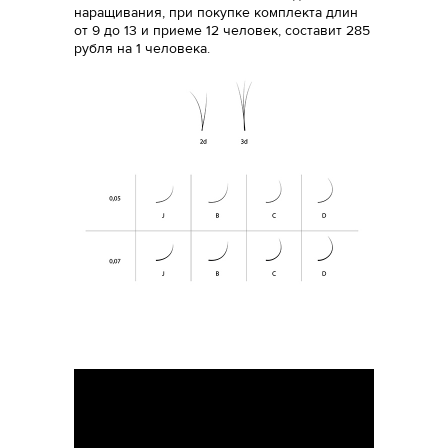
наращивания, при покупке комплекта длин
от 9 до 13 и приеме 12 человек, составит 285
рубля на 1 человека.