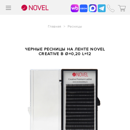
>
®
Главная
>
Ресницы
ЧЕРНЫЕ РЕСНИЦЫ НА ЛЕНТЕ NOVEL
CREATIVE B Ø=0,20 L=12