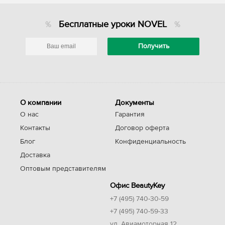
Бесплатные уроки NOVEL
О компании
Документы
О нас
Гарантия
Контакты
Договор оферта
Блог
Конфиденциальность
Доставка
Оптовым представителям
Офис BeautyKey
+7 (495) 740-30-59
+7 (495) 740-59-33
ул. Авиамоторная 12,