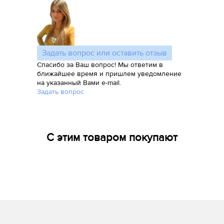
Задать вопрос или оставить отзыв
Спасибо за Ваш вопрос! Мы ответим в
ближайшее время и пришлем уведомление
на указанный Вами e-mail.
Задать вопрос
С этим товаром покупают