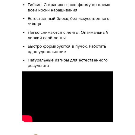
Гибкие. Сохраняют свою форму во время
всей носки наращивания
Естественный блеск, без искусственного
глянца
Легко снимаются с ленты. Оптимальный
липкий слой ленты
Быстро формируются в пучок. Работать
одно удовольствие
Натуральные изгибы для естественного
результата