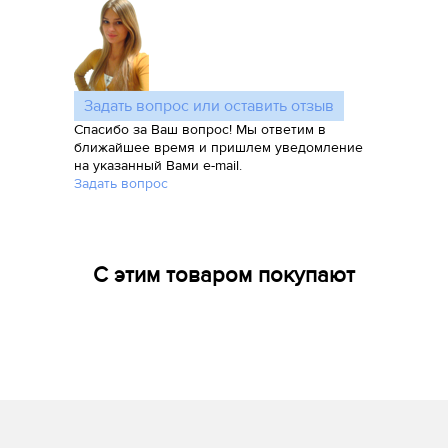
Задать вопрос или оставить отзыв
Спасибо за Ваш вопрос! Мы ответим в
ближайшее время и пришлем уведомление
на указанный Вами e-mail.
Задать вопрос
С этим товаром покупают