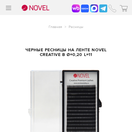
>
®
Главная
>
Ресницы
ЧЕРНЫЕ РЕСНИЦЫ НА ЛЕНТЕ NOVEL
CREATIVE B Ø=0,20 L=11