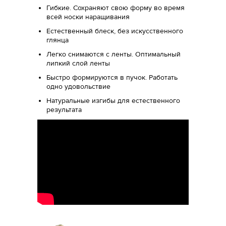
Гибкие. Сохраняют свою форму во время
всей носки наращивания
Естественный блеск, без искусственного
глянца
Легко снимаются с ленты. Оптимальный
липкий слой ленты
Быстро формируются в пучок. Работать
одно удовольствие
Натуральные изгибы для естественного
результата