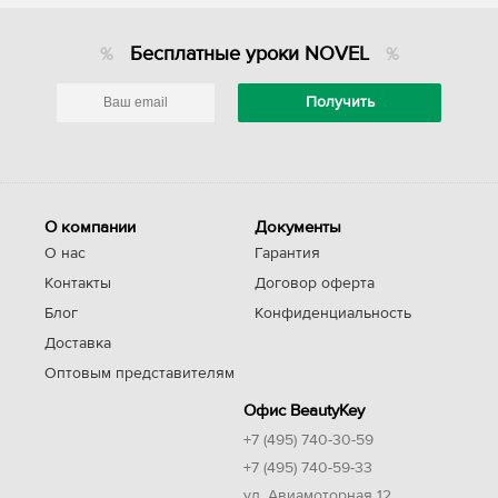
Бесплатные уроки NOVEL
О компании
Документы
О нас
Гарантия
Контакты
Договор оферта
Блог
Конфиденциальность
Доставка
Оптовым представителям
Офис BeautyKey
+7 (495) 740-30-59
+7 (495) 740-59-33
ул. Авиамоторная 12,