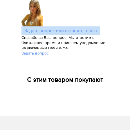
Задать вопрос или оставить отзыв
Спасибо за Ваш вопрос! Мы ответим в
ближайшее время и пришлем уведомление
на указанный Вами e-mail.
Задать вопрос
С этим товаром покупают