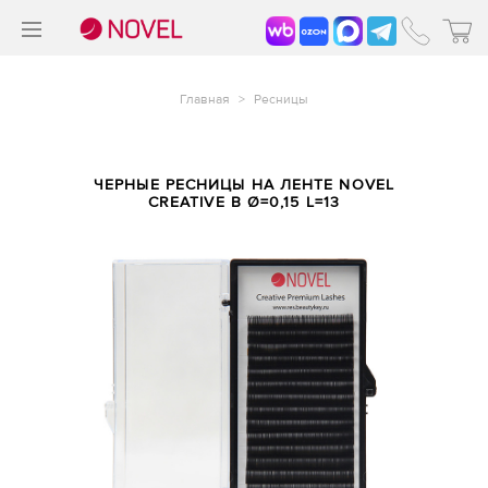
>
®
Главная
>
Ресницы
ЧЕРНЫЕ РЕСНИЦЫ НА ЛЕНТЕ NOVEL
CREATIVE B Ø=0,15 L=13