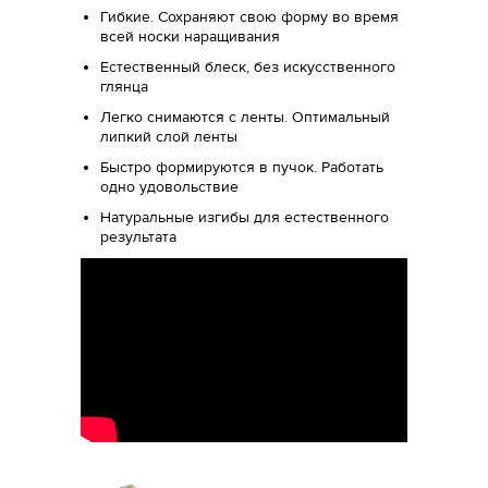
Гибкие. Сохраняют свою форму во время
всей носки наращивания
Естественный блеск, без искусственного
глянца
Легко снимаются с ленты. Оптимальный
липкий слой ленты
Быстро формируются в пучок. Работать
одно удовольствие
Натуральные изгибы для естественного
результата