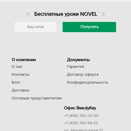
Бесплатные уроки NOVEL
О компании
Документы
О нас
Гарантия
Контакты
Договор оферта
Блог
Конфиденциальность
Доставка
Оптовым представителям
Офис BeautyKey
+7 (495) 740-30-59
+7 (495) 740-59-33
ул. Авиамоторная 12,