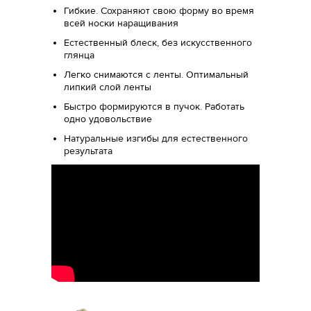
Гибкие. Сохраняют свою форму во время
всей носки наращивания
Естественный блеск, без искусственного
глянца
Легко снимаются с ленты. Оптимальный
липкий слой ленты
Быстро формируются в пучок. Работать
одно удовольствие
Натуральные изгибы для естественного
результата