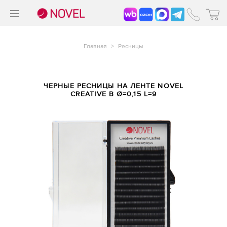
>
®
Главная
>
Ресницы
ЧЕРНЫЕ РЕСНИЦЫ НА ЛЕНТЕ NOVEL
CREATIVE B Ø=0,15 L=9