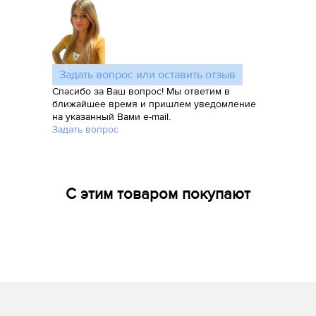
Задать вопрос или оставить отзыв
Спасибо за Ваш вопрос! Мы ответим в
ближайшее время и пришлем уведомление
на указанный Вами e-mail.
Задать вопрос
С этим товаром покупают