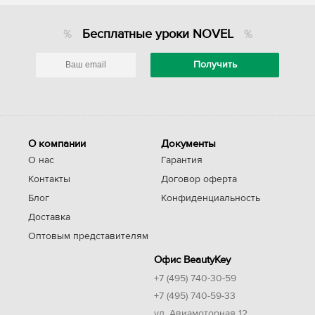
Бесплатные уроки NOVEL
О компании
Документы
О нас
Гарантия
Контакты
Договор оферта
Блог
Конфиденциальность
Доставка
Оптовым представителям
Офис BeautyKey
+7 (495) 740-30-59
+7 (495) 740-59-33
ул. Авиамоторная 12,