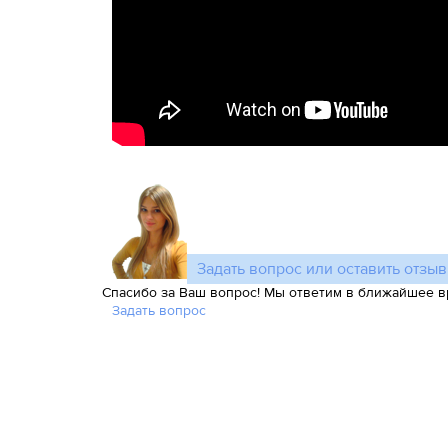
Задать вопрос или оставить отзыв
Спасибо за Ваш вопрос! Мы ответим в ближайшее в
Задать вопрос