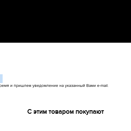
ремя и пришлем уведомление на указанный Вами e-mail.
С этим товаром покупают