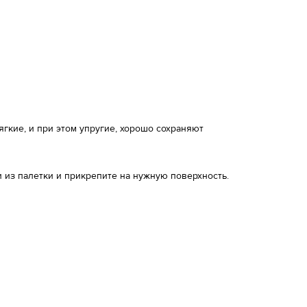
кие, и при этом упругие, хорошо сохраняют
 из палетки и прикрепите на нужную поверхность.