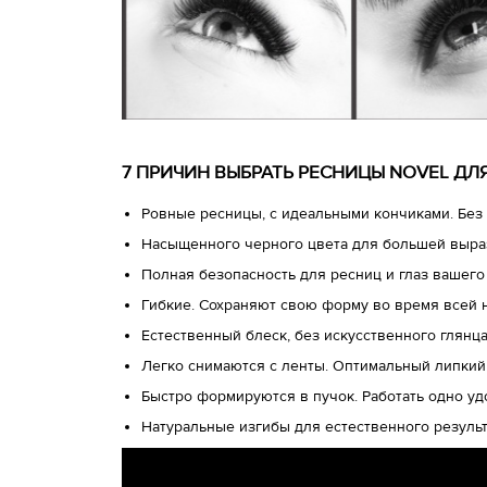
7 ПРИЧИН ВЫБРАТЬ РЕСНИЦЫ NOVEL Д
Ровные ресницы, с идеальными кончиками. Без 
Насыщенного черного цвета для большей выра
Полная безопасность для ресниц и глаз вашего
Гибкие. Сохраняют свою форму во время всей 
Естественный блеск, без искусственного глянц
Легко снимаются с ленты. Оптимальный липкий
Быстро формируются в пучок. Работать одно у
Натуральные изгибы для естественного результ