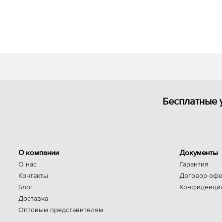
Бесплатные 
О компании
Документы
О нас
Гарантия
Контакты
Договор офе
Блог
Конфиденци
Доставка
Оптовым представителям