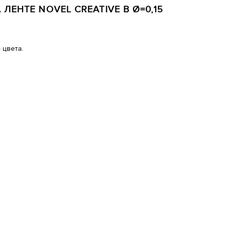
ЛЕНТЕ NOVEL CREATIVE B Ø=0,15
 цвета.