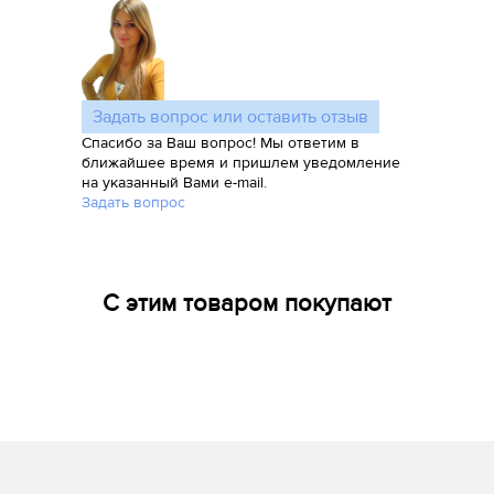
Задать вопрос или оставить отзыв
Спасибо за Ваш вопрос! Мы ответим в
ближайшее время и пришлем уведомление
на указанный Вами e-mail.
Задать вопрос
С этим товаром покупают