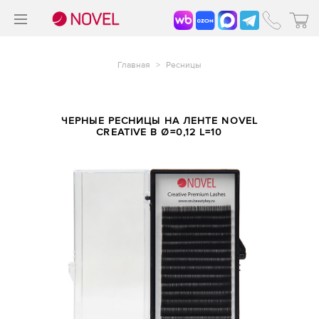
>
®
Главная
>
Ресницы
ЧЕРНЫЕ РЕСНИЦЫ НА ЛЕНТЕ NOVEL
CREATIVE B Ø=0,12 L=10