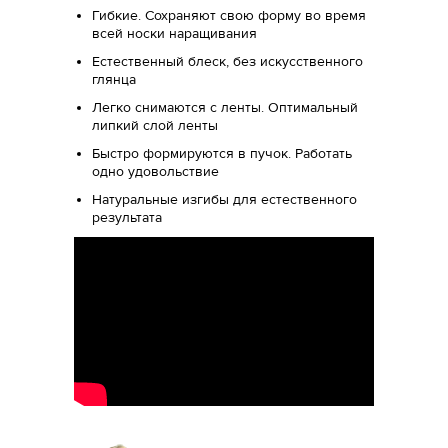
Гибкие. Сохраняют свою форму во время
всей носки наращивания
Естественный блеск, без искусственного
глянца
Легко снимаются с ленты. Оптимальный
липкий слой ленты
Быстро формируются в пучок. Работать
одно удовольствие
Натуральные изгибы для естественного
результата