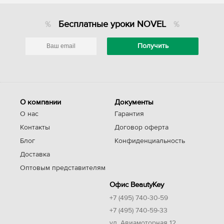
Бесплатные уроки NOVEL
О компании
Документы
О нас
Гарантия
Контакты
Договор оферта
Блог
Конфиденциальность
Доставка
Оптовым представителям
Офис BeautyKey
+7 (495) 740-30-59
+7 (495) 740-59-33
ул. Авиамоторная 12,