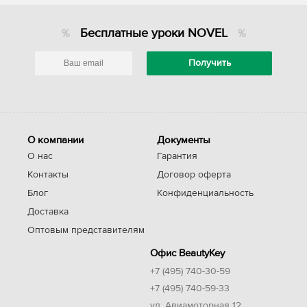
Бесплатные уроки NOVEL
О компании
Документы
О нас
Гарантия
Контакты
Договор оферта
Блог
Конфиденциальность
Доставка
Оптовым представителям
Офис BeautyKey
+7 (495) 740-30-59
+7 (495) 740-59-33
ул. Авиамоторная 12,