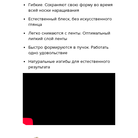
Гибкие. Сохраняют свою форму во время
всей носки наращивания
Естественный блеск, без искусственного
глянца
Легко снимаются с ленты. Оптимальный
липкий слой ленты
Быстро формируются в пучок. Работать
одно удовольствие
Натуральные изгибы для естественного
результата