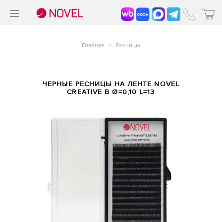
>
®
Главная
>
Ресницы
ЧЕРНЫЕ РЕСНИЦЫ НА ЛЕНТЕ NOVEL
CREATIVE B Ø=0,10 L=13