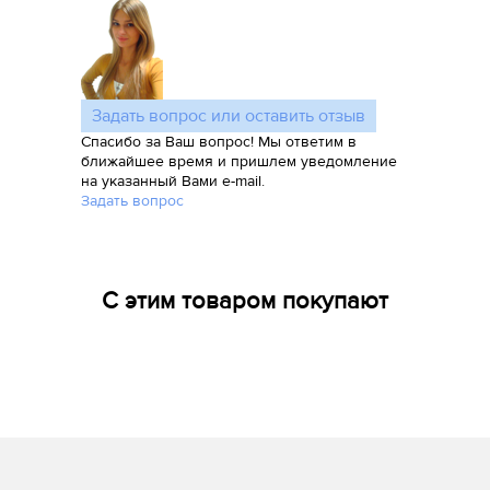
Задать вопрос или оставить отзыв
Спасибо за Ваш вопрос! Мы ответим в
ближайшее время и пришлем уведомление
на указанный Вами e-mail.
Задать вопрос
С этим товаром покупают