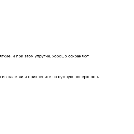
кие, и при этом упругие, хорошо сохраняют
 из палетки и прикрепите на нужную поверхность.