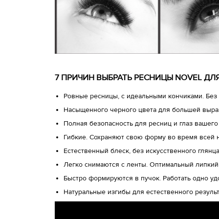
7 ПРИЧИН ВЫБРАТЬ РЕСНИЦЫ NOVEL Д
Ровные ресницы, с идеальными кончиками. Без 
Насыщенного черного цвета для большей выра
Полная безопасность для ресниц и глаз вашего
Гибкие. Сохраняют свою форму во время всей 
Естественный блеск, без искусственного глянц
Легко снимаются с ленты. Оптимальный липкий
Быстро формируются в пучок. Работать одно у
Натуральные изгибы для естественного результ