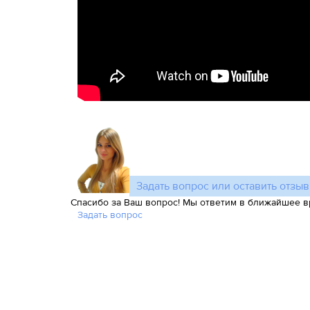
Задать вопрос или оставить отзыв
Спасибо за Ваш вопрос! Мы ответим в ближайшее в
Задать вопрос