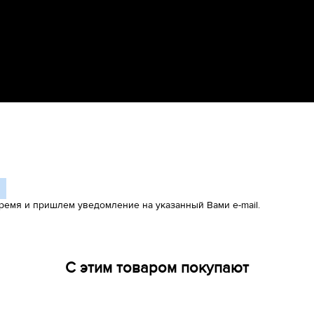
ремя и пришлем уведомление на указанный Вами e-mail.
С этим товаром покупают