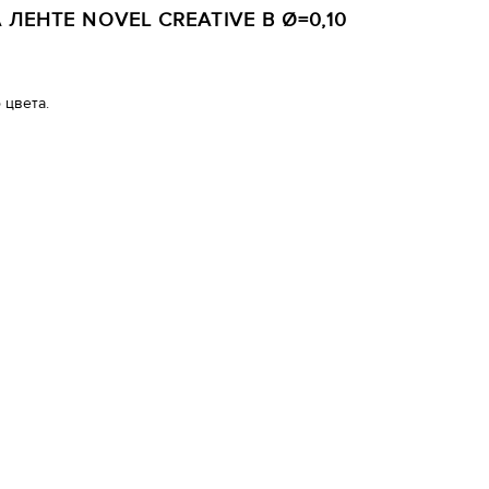
ЛЕНТЕ NOVEL CREATIVE B Ø=0,10
 цвета.