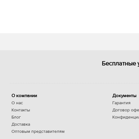
Бесплатные 
О компании
Документы
О нас
Гарантия
Контакты
Договор офе
Блог
Конфиденци
Доставка
Оптовым представителям